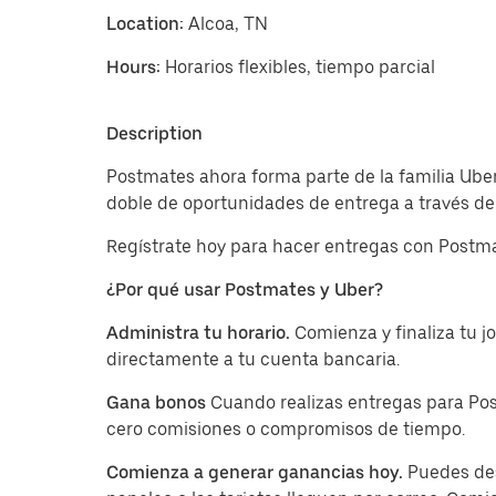
Location:
Alcoa, TN
Hours:
Horarios flexibles, tiempo parcial
Description
Postmates ahora forma parte de la familia Uber
doble de oportunidades de entrega a través de 
Regístrate hoy para hacer entregas con Postma
¿Por qué usar Postmates y Uber?
Administra tu horario.
Comienza y finaliza tu 
directamente a tu cuenta bancaria.
Gana bonos
Cuando realizas entregas para Pos
cero comisiones o compromisos de tiempo.
Comienza a generar ganancias hoy.
Puedes des