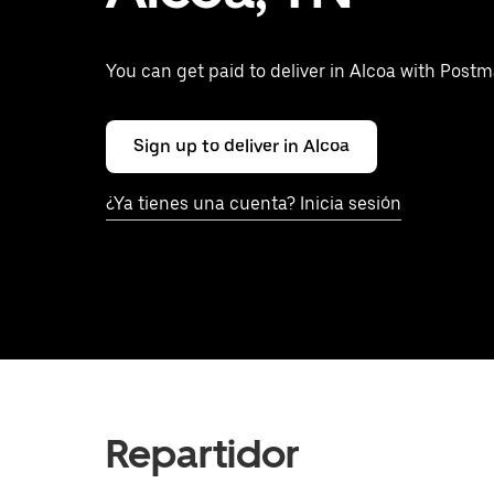
You can get paid to deliver in Alcoa with Postm
Sign up to deliver in Alcoa
¿Ya tienes una cuenta? Inicia sesión
Repartidor