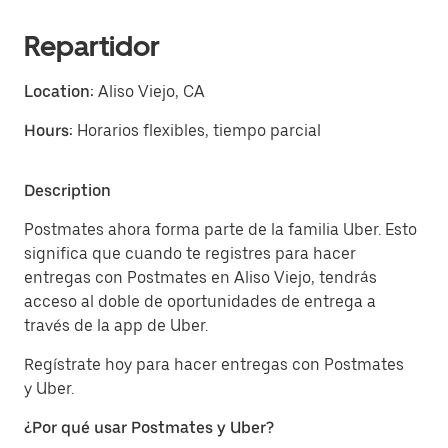
Repartidor
Location:
Aliso Viejo, CA
Hours:
Horarios flexibles, tiempo parcial
Description
Postmates ahora forma parte de la familia Uber. Esto
significa que cuando te registres para hacer
entregas con Postmates en Aliso Viejo, tendrás
acceso al doble de oportunidades de entrega a
través de la app de Uber.
Regístrate hoy para hacer entregas con Postmates
y Uber.
¿Por qué usar Postmates y Uber?