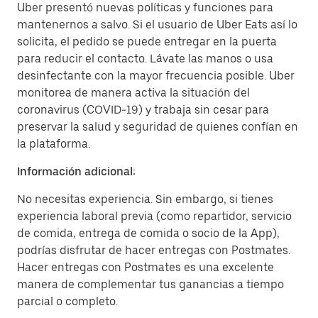
Uber presentó nuevas políticas y funciones para
mantenernos a salvo. Si el usuario de Uber Eats así lo
solicita, el pedido se puede entregar en la puerta
para reducir el contacto. Lávate las manos o usa
desinfectante con la mayor frecuencia posible. Uber
monitorea de manera activa la situación del
coronavirus (COVID-19) y trabaja sin cesar para
preservar la salud y seguridad de quienes confían en
la plataforma.
Información adicional:
No necesitas experiencia. Sin embargo, si tienes
experiencia laboral previa (como repartidor, servicio
de comida, entrega de comida o socio de la App),
podrías disfrutar de hacer entregas con Postmates.
Hacer entregas con Postmates es una excelente
manera de complementar tus ganancias a tiempo
parcial o completo.