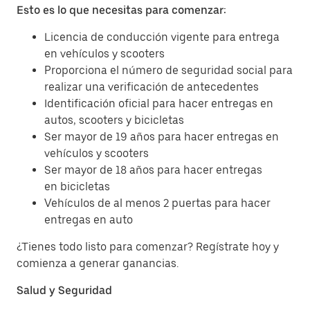
Esto es lo que necesitas para comenzar:
Licencia de conducción vigente para entrega
en vehículos y scooters
Proporciona el número de seguridad social para
realizar una verificación de antecedentes
Identificación oficial para hacer entregas en
autos, scooters y bicicletas
Ser mayor de 19 años para hacer entregas en
vehículos y scooters
Ser mayor de 18 años para hacer entregas
en bicicletas
Vehículos de al menos 2 puertas para hacer
entregas en auto
¿Tienes todo listo para comenzar? Regístrate hoy y
comienza a generar ganancias.
Salud y Seguridad