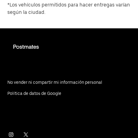
*Los vehículos permitidos para hacer entregas varían
según la ciudad.
No vender ni compartir mi información personal
Política de datos de Google