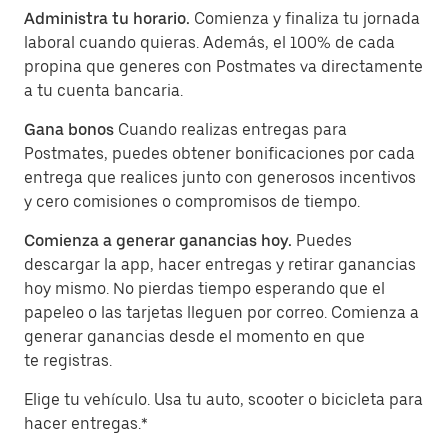
Administra tu horario.
Comienza y finaliza tu jornada
laboral cuando quieras. Además, el 100% de cada
propina que generes con Postmates va directamente
a tu cuenta bancaria.
Gana bonos
Cuando realizas entregas para
Postmates, puedes obtener bonificaciones por cada
entrega que realices junto con generosos incentivos
y cero comisiones o compromisos de tiempo.
Comienza a generar ganancias hoy.
Puedes
descargar la app, hacer entregas y retirar ganancias
hoy mismo. No pierdas tiempo esperando que el
papeleo o las tarjetas lleguen por correo. Comienza a
generar ganancias desde el momento en que
te registras.
Elige tu vehículo. Usa tu auto, scooter o bicicleta para
hacer entregas.*