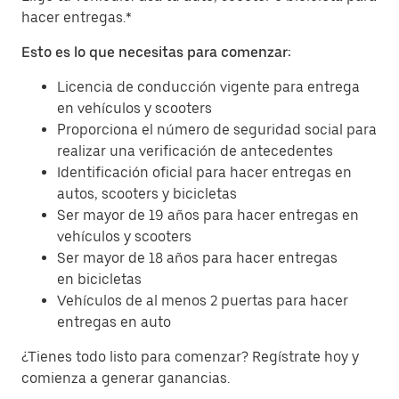
hacer entregas.*
Esto es lo que necesitas para comenzar:
Licencia de conducción vigente para entrega
en vehículos y scooters
Proporciona el número de seguridad social para
realizar una verificación de antecedentes
Identificación oficial para hacer entregas en
autos, scooters y bicicletas
Ser mayor de 19 años para hacer entregas en
vehículos y scooters
Ser mayor de 18 años para hacer entregas
en bicicletas
Vehículos de al menos 2 puertas para hacer
entregas en auto
¿Tienes todo listo para comenzar? Regístrate hoy y
comienza a generar ganancias.