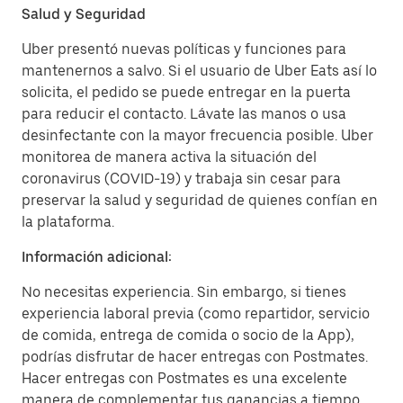
Salud y Seguridad
Uber presentó nuevas políticas y funciones para
mantenernos a salvo. Si el usuario de Uber Eats así lo
solicita, el pedido se puede entregar en la puerta
para reducir el contacto. Lávate las manos o usa
desinfectante con la mayor frecuencia posible. Uber
monitorea de manera activa la situación del
coronavirus (COVID-19) y trabaja sin cesar para
preservar la salud y seguridad de quienes confían en
la plataforma.
Información adicional:
No necesitas experiencia. Sin embargo, si tienes
experiencia laboral previa (como repartidor, servicio
de comida, entrega de comida o socio de la App),
podrías disfrutar de hacer entregas con Postmates.
Hacer entregas con Postmates es una excelente
manera de complementar tus ganancias a tiempo