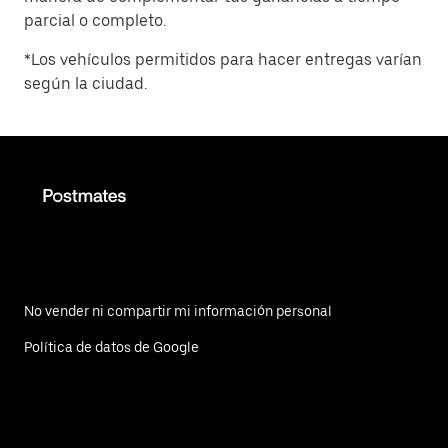
parcial o completo.
*Los vehículos permitidos para hacer entregas varían
según la ciudad.
No vender ni compartir mi información personal
Política de datos de Google