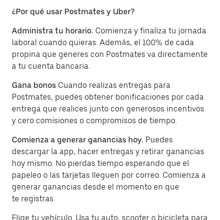
¿Por qué usar Postmates y Uber?
Administra tu horario.
Comienza y finaliza tu jornada
laboral cuando quieras. Además, el 100% de cada
propina que generes con Postmates va directamente
a tu cuenta bancaria.
Gana bonos
Cuando realizas entregas para
Postmates, puedes obtener bonificaciones por cada
entrega que realices junto con generosos incentivos
y cero comisiones o compromisos de tiempo.
Comienza a generar ganancias hoy.
Puedes
descargar la app, hacer entregas y retirar ganancias
hoy mismo. No pierdas tiempo esperando que el
papeleo o las tarjetas lleguen por correo. Comienza a
generar ganancias desde el momento en que
te registras.
Elige tu vehículo. Usa tu auto, scooter o bicicleta para