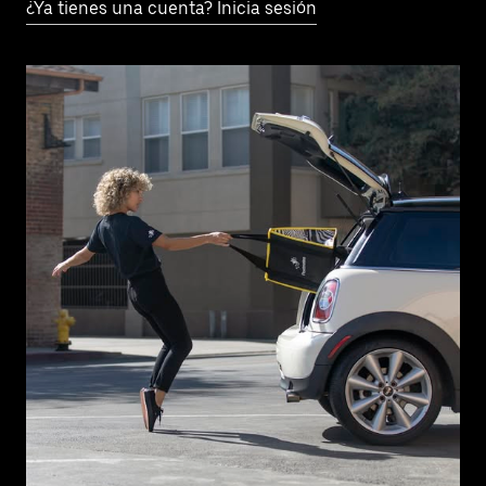
¿Ya tienes una cuenta? Inicia sesión