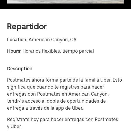
Repartidor
Location:
American Canyon, CA
Hours:
Horarios flexibles, tiempo parcial
Description
Postmates ahora forma parte de la familia Uber. Esto
significa que cuando te registres para hacer
entregas con Postmates en American Canyon,
tendrás acceso al doble de oportunidades de
entrega a través de la app de Uber.
Regístrate hoy para hacer entregas con Postmates
y Uber.