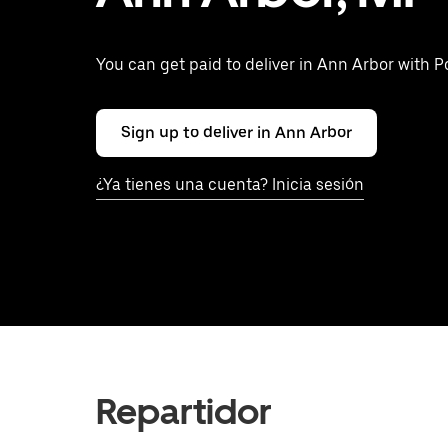
You can get paid to deliver in Ann Arbor with 
Sign up to deliver in Ann Arbor
¿Ya tienes una cuenta? Inicia sesión
Repartidor