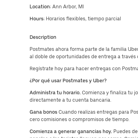
Location:
Ann Arbor, MI
Hours:
Horarios flexibles, tiempo parcial
Description
Postmates ahora forma parte de la familia Ube
al doble de oportunidades de entrega a través 
Regístrate hoy para hacer entregas con Postma
¿Por qué usar Postmates y Uber?
Administra tu horario.
Comienza y finaliza tu 
directamente a tu cuenta bancaria.
Gana bonos
Cuando realizas entregas para Pos
cero comisiones o compromisos de tiempo.
Comienza a generar ganancias hoy.
Puedes des