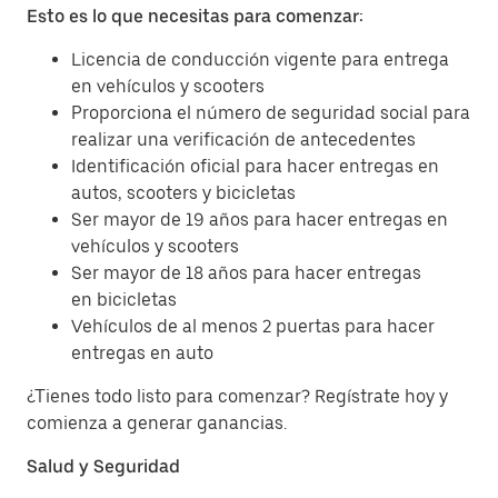
Esto es lo que necesitas para comenzar:
Licencia de conducción vigente para entrega
en vehículos y scooters
Proporciona el número de seguridad social para
realizar una verificación de antecedentes
Identificación oficial para hacer entregas en
autos, scooters y bicicletas
Ser mayor de 19 años para hacer entregas en
vehículos y scooters
Ser mayor de 18 años para hacer entregas
en bicicletas
Vehículos de al menos 2 puertas para hacer
entregas en auto
¿Tienes todo listo para comenzar? Regístrate hoy y
comienza a generar ganancias.
Salud y Seguridad