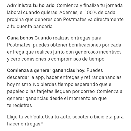
Administra tu horario.
Comienza y finaliza tu jornada
laboral cuando quieras. Además, el 100% de cada
propina que generes con Postmates va directamente
a tu cuenta bancaria.
Gana bonos
Cuando realizas entregas para
Postmates, puedes obtener bonificaciones por cada
entrega que realices junto con generosos incentivos
y cero comisiones o compromisos de tiempo.
Comienza a generar ganancias hoy.
Puedes
descargar la app, hacer entregas y retirar ganancias
hoy mismo. No pierdas tiempo esperando que el
papeleo o las tarjetas lleguen por correo. Comienza a
generar ganancias desde el momento en que
te registras.
Elige tu vehículo. Usa tu auto, scooter o bicicleta para
hacer entregas.*