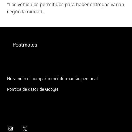
*Los vehículos permitidos para hacer entregas varían
según la ciudad.
No vender ni compartir mi información personal
Política de datos de Google