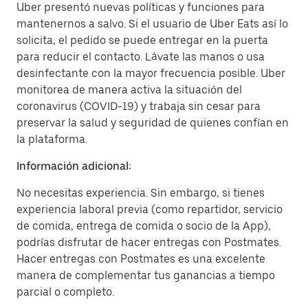
Uber presentó nuevas políticas y funciones para
mantenernos a salvo. Si el usuario de Uber Eats así lo
solicita, el pedido se puede entregar en la puerta
para reducir el contacto. Lávate las manos o usa
desinfectante con la mayor frecuencia posible. Uber
monitorea de manera activa la situación del
coronavirus (COVID-19) y trabaja sin cesar para
preservar la salud y seguridad de quienes confían en
la plataforma.
Información adicional:
No necesitas experiencia. Sin embargo, si tienes
experiencia laboral previa (como repartidor, servicio
de comida, entrega de comida o socio de la App),
podrías disfrutar de hacer entregas con Postmates.
Hacer entregas con Postmates es una excelente
manera de complementar tus ganancias a tiempo
parcial o completo.