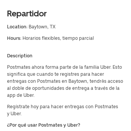
Repartidor
Location:
Baytown, TX
Hours:
Horarios flexibles, tiempo parcial
Description
Postmates ahora forma parte de la familia Uber. Esto
significa que cuando te registres para hacer
entregas con Postmates en Baytown, tendrás acceso
al doble de oportunidades de entrega a través de la
app de Uber.
Regístrate hoy para hacer entregas con Postmates
y Uber.
¿Por qué usar Postmates y Uber?