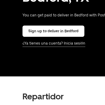
You can get paid to deliver in Bedford with Pos
Sign up to deliver in Bedford
¿Ya tienes una cuenta? Inicia sesión
Repartidor