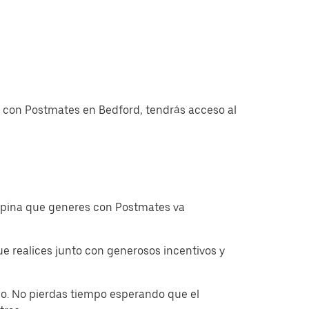
as con Postmates en Bedford, tendrás acceso al
ropina que generes con Postmates va
 realices junto con generosos incentivos y
o. No pierdas tiempo esperando que el