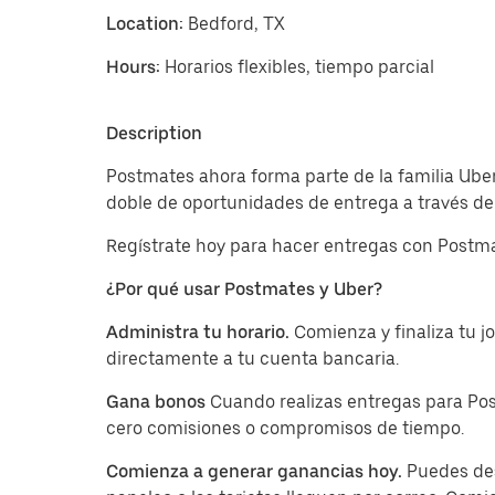
Location:
Bedford, TX
Hours:
Horarios flexibles, tiempo parcial
Description
Postmates ahora forma parte de la familia Uber
doble de oportunidades de entrega a través de 
Regístrate hoy para hacer entregas con Postma
¿Por qué usar Postmates y Uber?
Administra tu horario.
Comienza y finaliza tu 
directamente a tu cuenta bancaria.
Gana bonos
Cuando realizas entregas para Pos
cero comisiones o compromisos de tiempo.
Comienza a generar ganancias hoy.
Puedes des