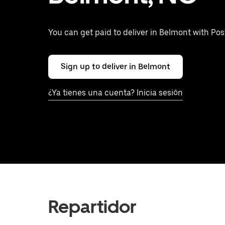
You can get paid to deliver in Belmont with Po
Sign up to deliver in Belmont
¿Ya tienes una cuenta? Inicia sesión
Repartidor