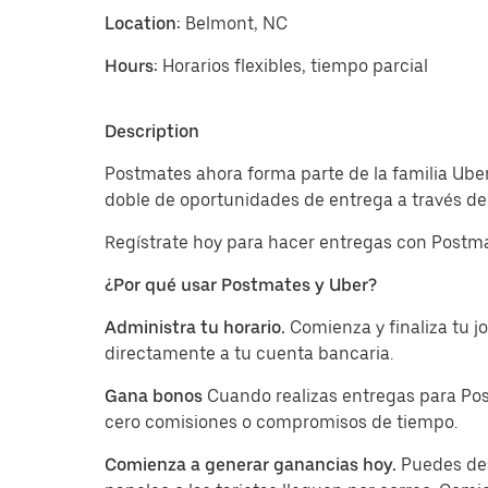
Location:
Belmont, NC
Hours:
Horarios flexibles, tiempo parcial
Description
Postmates ahora forma parte de la familia Uber
doble de oportunidades de entrega a través de 
Regístrate hoy para hacer entregas con Postma
¿Por qué usar Postmates y Uber?
Administra tu horario.
Comienza y finaliza tu 
directamente a tu cuenta bancaria.
Gana bonos
Cuando realizas entregas para Pos
cero comisiones o compromisos de tiempo.
Comienza a generar ganancias hoy.
Puedes des