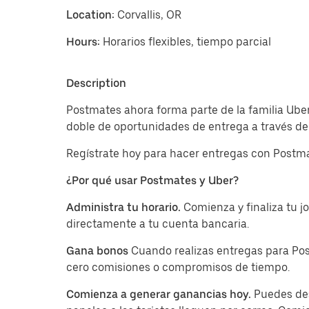
Location:
Corvallis, OR
Hours:
Horarios flexibles, tiempo parcial
Description
Postmates ahora forma parte de la familia Uber
doble de oportunidades de entrega a través de 
Regístrate hoy para hacer entregas con Postma
¿Por qué usar Postmates y Uber?
Administra tu horario.
Comienza y finaliza tu 
directamente a tu cuenta bancaria.
Gana bonos
Cuando realizas entregas para Pos
cero comisiones o compromisos de tiempo.
Comienza a generar ganancias hoy.
Puedes des