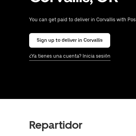
You can get paid to deliver in Corvallis with Po
Sign up to deliver in Corvallis
¿Ya tienes una cuenta? Inicia sesión
Repartidor