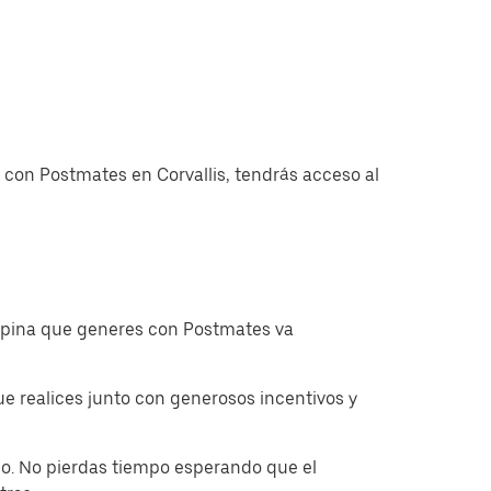
 con Postmates en Corvallis, tendrás acceso al
ropina que generes con Postmates va
 realices junto con generosos incentivos y
o. No pierdas tiempo esperando que el