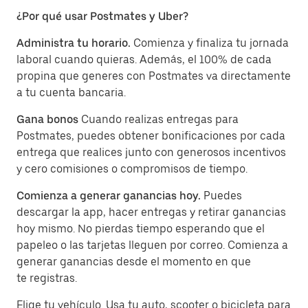
¿Por qué usar Postmates y Uber?
Administra tu horario.
Comienza y finaliza tu jornada
laboral cuando quieras. Además, el 100% de cada
propina que generes con Postmates va directamente
a tu cuenta bancaria.
Gana bonos
Cuando realizas entregas para
Postmates, puedes obtener bonificaciones por cada
entrega que realices junto con generosos incentivos
y cero comisiones o compromisos de tiempo.
Comienza a generar ganancias hoy.
Puedes
descargar la app, hacer entregas y retirar ganancias
hoy mismo. No pierdas tiempo esperando que el
papeleo o las tarjetas lleguen por correo. Comienza a
generar ganancias desde el momento en que
te registras.
Elige tu vehículo. Usa tu auto, scooter o bicicleta para