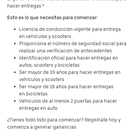
hacer entregas.*
Esto es lo que necesitas para comenzar:
Licencia de conducción vigente para entrega
en vehículos y scooters
Proporciona el número de seguridad social para
realizar una verificación de antecedentes
Identificación oficial para hacer entregas en
autos, scooters y bicicletas
Ser mayor de 19 años para hacer entregas en
vehículos y scooters
Ser mayor de 18 años para hacer entregas
en bicicletas
Vehículos de al menos 2 puertas para hacer
entregas en auto
¿Tienes todo listo para comenzar? Regístrate hoy y
comienza a generar ganancias.