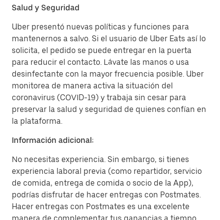
Salud y Seguridad
Uber presentó nuevas políticas y funciones para
mantenernos a salvo. Si el usuario de Uber Eats así lo
solicita, el pedido se puede entregar en la puerta
para reducir el contacto. Lávate las manos o usa
desinfectante con la mayor frecuencia posible. Uber
monitorea de manera activa la situación del
coronavirus (COVID-19) y trabaja sin cesar para
preservar la salud y seguridad de quienes confían en
la plataforma.
Información adicional:
No necesitas experiencia. Sin embargo, si tienes
experiencia laboral previa (como repartidor, servicio
de comida, entrega de comida o socio de la App),
podrías disfrutar de hacer entregas con Postmates.
Hacer entregas con Postmates es una excelente
manera de complementar tus ganancias a tiempo