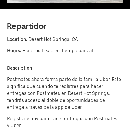
Repartidor
Location:
Desert Hot Springs, CA
Hours:
Horarios flexibles, tiempo parcial
Description
Postmates ahora forma parte de la familia Uber. Esto
significa que cuando te registres para hacer
entregas con Postmates en Desert Hot Springs,
tendrás acceso al doble de oportunidades de
entrega a través de la app de Uber.
Regístrate hoy para hacer entregas con Postmates
y Uber.