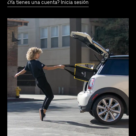
¿Ya tienes una cuenta? Inicia sesión