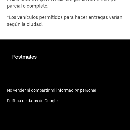
parcial o completo.
*Los vehículos permitidos para hacer entregas varían
según la ciudad.
No vender ni compartir mi información personal
Política de datos de Google