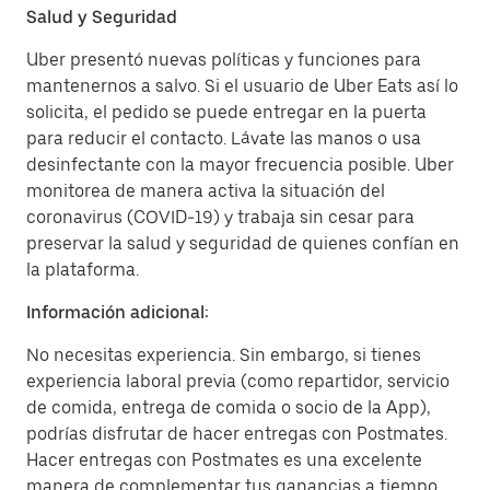
Salud y Seguridad
Uber presentó nuevas políticas y funciones para
mantenernos a salvo. Si el usuario de Uber Eats así lo
solicita, el pedido se puede entregar en la puerta
para reducir el contacto. Lávate las manos o usa
desinfectante con la mayor frecuencia posible. Uber
monitorea de manera activa la situación del
coronavirus (COVID-19) y trabaja sin cesar para
preservar la salud y seguridad de quienes confían en
la plataforma.
Información adicional:
No necesitas experiencia. Sin embargo, si tienes
experiencia laboral previa (como repartidor, servicio
de comida, entrega de comida o socio de la App),
podrías disfrutar de hacer entregas con Postmates.
Hacer entregas con Postmates es una excelente
manera de complementar tus ganancias a tiempo