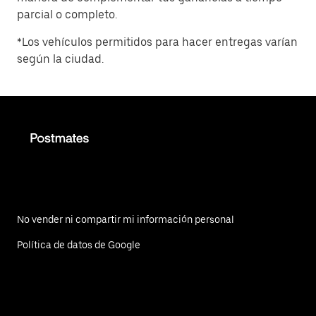
parcial o completo.
*Los vehículos permitidos para hacer entregas varían
según la ciudad.
No vender ni compartir mi información personal
Política de datos de Google