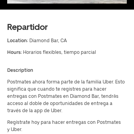
Repartidor
Location:
Diamond Bar, CA
Hours:
Horarios flexibles, tiempo parcial
Description
Postmates ahora forma parte de la familia Uber. Esto
significa que cuando te registres para hacer
entregas con Postmates en Diamond Bar, tendrás
acceso al doble de oportunidades de entrega a
través de la app de Uber.
Regístrate hoy para hacer entregas con Postmates
y Uber.