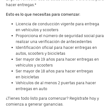
hacer entregas.*
Esto es lo que necesitas para comenzar:
Licencia de conducción vigente para entrega
en vehículos y scooters
Proporciona el número de seguridad social para
realizar una verificación de antecedentes
Identificación oficial para hacer entregas en
autos, scooters y bicicletas
Ser mayor de 19 años para hacer entregas en
vehículos y scooters
Ser mayor de 18 años para hacer entregas
en bicicletas
Vehículos de al menos 2 puertas para hacer
entregas en auto
¿Tienes todo listo para comenzar? Regístrate hoy y
comienza a generar ganancias.