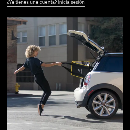
¿Ya tienes una cuenta? Inicia sesión