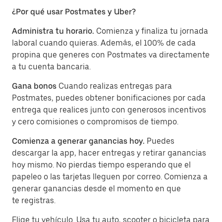
¿Por qué usar Postmates y Uber?
Administra tu horario.
Comienza y finaliza tu jornada
laboral cuando quieras. Además, el 100% de cada
propina que generes con Postmates va directamente
a tu cuenta bancaria.
Gana bonos
Cuando realizas entregas para
Postmates, puedes obtener bonificaciones por cada
entrega que realices junto con generosos incentivos
y cero comisiones o compromisos de tiempo.
Comienza a generar ganancias hoy.
Puedes
descargar la app, hacer entregas y retirar ganancias
hoy mismo. No pierdas tiempo esperando que el
papeleo o las tarjetas lleguen por correo. Comienza a
generar ganancias desde el momento en que
te registras.
Elige tu vehículo. Usa tu auto, scooter o bicicleta para