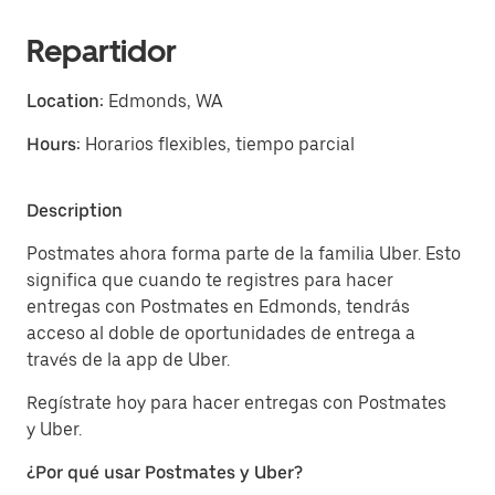
Repartidor
Location:
Edmonds, WA
Hours:
Horarios flexibles, tiempo parcial
Description
Postmates ahora forma parte de la familia Uber. Esto
significa que cuando te registres para hacer
entregas con Postmates en Edmonds, tendrás
acceso al doble de oportunidades de entrega a
través de la app de Uber.
Regístrate hoy para hacer entregas con Postmates
y Uber.
¿Por qué usar Postmates y Uber?