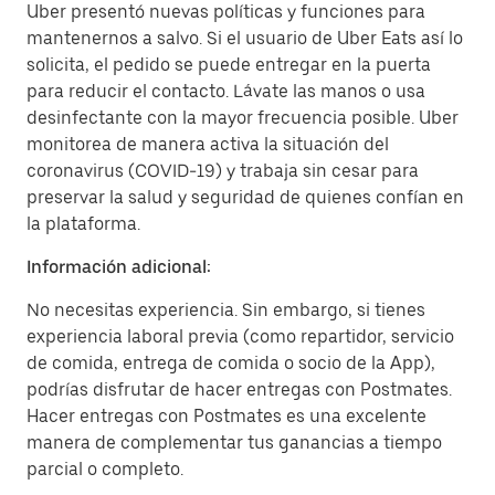
Uber presentó nuevas políticas y funciones para
mantenernos a salvo. Si el usuario de Uber Eats así lo
solicita, el pedido se puede entregar en la puerta
para reducir el contacto. Lávate las manos o usa
desinfectante con la mayor frecuencia posible. Uber
monitorea de manera activa la situación del
coronavirus (COVID-19) y trabaja sin cesar para
preservar la salud y seguridad de quienes confían en
la plataforma.
Información adicional:
No necesitas experiencia. Sin embargo, si tienes
experiencia laboral previa (como repartidor, servicio
de comida, entrega de comida o socio de la App),
podrías disfrutar de hacer entregas con Postmates.
Hacer entregas con Postmates es una excelente
manera de complementar tus ganancias a tiempo
parcial o completo.