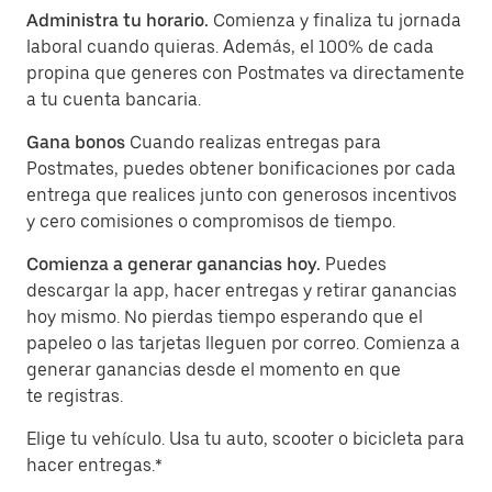
Administra tu horario.
Comienza y finaliza tu jornada
laboral cuando quieras. Además, el 100% de cada
propina que generes con Postmates va directamente
a tu cuenta bancaria.
Gana bonos
Cuando realizas entregas para
Postmates, puedes obtener bonificaciones por cada
entrega que realices junto con generosos incentivos
y cero comisiones o compromisos de tiempo.
Comienza a generar ganancias hoy.
Puedes
descargar la app, hacer entregas y retirar ganancias
hoy mismo. No pierdas tiempo esperando que el
papeleo o las tarjetas lleguen por correo. Comienza a
generar ganancias desde el momento en que
te registras.
Elige tu vehículo. Usa tu auto, scooter o bicicleta para
hacer entregas.*