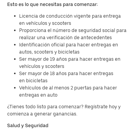
Esto es lo que necesitas para comenzar:
Licencia de conducción vigente para entrega
en vehículos y scooters
Proporciona el número de seguridad social para
realizar una verificación de antecedentes
Identificación oficial para hacer entregas en
autos, scooters y bicicletas
Ser mayor de 19 años para hacer entregas en
vehículos y scooters
Ser mayor de 18 años para hacer entregas
en bicicletas
Vehículos de al menos 2 puertas para hacer
entregas en auto
¿Tienes todo listo para comenzar? Regístrate hoy y
comienza a generar ganancias.
Salud y Seguridad