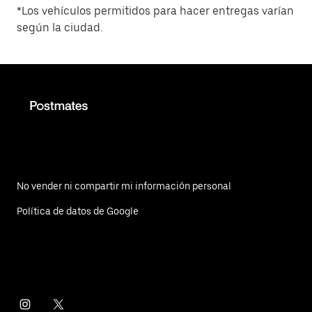
*Los vehículos permitidos para hacer entregas varían
según la ciudad.
No vender ni compartir mi información personal
Política de datos de Google