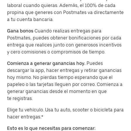
laboral cuando quieras. Además, el 100% de cada
propina que generes con Postmates va directamente
a tu cuenta bancaria.
Gana bonos
Cuando realizas entregas para
Postmates, puedes obtener bonificaciones por cada
entrega que realices junto con generosos incentivos
y cero comisiones o compromisos de tiempo.
Comienza a generar ganancias hoy.
Puedes
descargar la app, hacer entregas y retirar ganancias
hoy mismo. No pierdas tiempo esperando que el
papeleo o las tarjetas lleguen por correo. Comienza a
generar ganancias desde el momento en que
te registras.
Elige tu vehículo. Usa tu auto, scooter o bicicleta para
hacer entregas.*
Esto es lo que necesitas para comenzar: