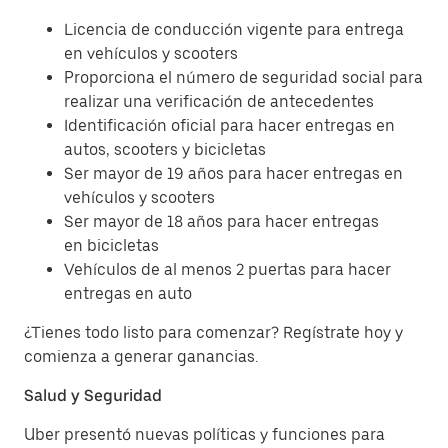
Licencia de conducción vigente para entrega
en vehículos y scooters
Proporciona el número de seguridad social para
realizar una verificación de antecedentes
Identificación oficial para hacer entregas en
autos, scooters y bicicletas
Ser mayor de 19 años para hacer entregas en
vehículos y scooters
Ser mayor de 18 años para hacer entregas
en bicicletas
Vehículos de al menos 2 puertas para hacer
entregas en auto
¿Tienes todo listo para comenzar? Regístrate hoy y
comienza a generar ganancias.
Salud y Seguridad
Uber presentó nuevas políticas y funciones para