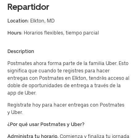
Repartidor
Location:
Elkton, MD
Hours:
Horarios flexibles, tiempo parcial
Description
Postmates ahora forma parte de la familia Uber. Esto
significa que cuando te registres para hacer
entregas con Postmates en Elkton, tendrás acceso al
doble de oportunidades de entrega a través de la
app de Uber.
Regístrate hoy para hacer entregas con Postmates
y Uber.
¿Por qué usar Postmates y Uber?
Administra tu horario.
Comienza y finaliza tu jornada