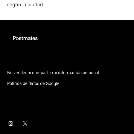
según la ciudad.
No vender ni compartir mi información personal
Política de datos de Google