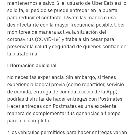
mantenernos a salvo. Si el usuario de Uber Eats así lo
solicita, el pedido se puede entregar en la puerta
para reducir el contacto. Lávate las manos o usa
desinfectante con la mayor frecuencia posible. Uber
monitorea de manera activa la situación del
coronavirus (COVID-19) y trabaja sin cesar para
preservar la salud y seguridad de quienes confían en
la plataforma.
Información adicional:
No necesitas experiencia. Sin embargo, si tienes
experiencia laboral previa (como repartidor, servicio
de comida, entrega de comida o socio de la App),
podrías disfrutar de hacer entregas con Postmates.
Hacer entregas con Postmates es una excelente
manera de complementar tus ganancias a tiempo
parcial o completo.
*Los vehículos permitidos para hacer entregas varían