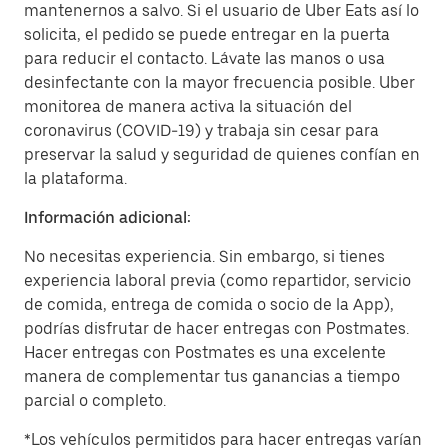
mantenernos a salvo. Si el usuario de Uber Eats así lo
solicita, el pedido se puede entregar en la puerta
para reducir el contacto. Lávate las manos o usa
desinfectante con la mayor frecuencia posible. Uber
monitorea de manera activa la situación del
coronavirus (COVID-19) y trabaja sin cesar para
preservar la salud y seguridad de quienes confían en
la plataforma.
Información adicional:
No necesitas experiencia. Sin embargo, si tienes
experiencia laboral previa (como repartidor, servicio
de comida, entrega de comida o socio de la App),
podrías disfrutar de hacer entregas con Postmates.
Hacer entregas con Postmates es una excelente
manera de complementar tus ganancias a tiempo
parcial o completo.
*Los vehículos permitidos para hacer entregas varían