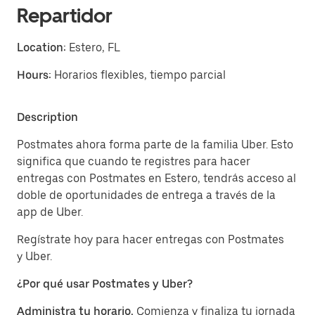
Repartidor
Location:
Estero, FL
Hours:
Horarios flexibles, tiempo parcial
Description
Postmates ahora forma parte de la familia Uber. Esto
significa que cuando te registres para hacer
entregas con Postmates en Estero, tendrás acceso al
doble de oportunidades de entrega a través de la
app de Uber.
Regístrate hoy para hacer entregas con Postmates
y Uber.
¿Por qué usar Postmates y Uber?
Administra tu horario.
Comienza y finaliza tu jornada