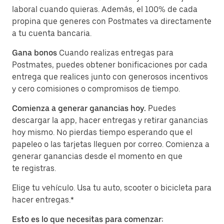
laboral cuando quieras. Además, el 100% de cada
propina que generes con Postmates va directamente
a tu cuenta bancaria.
Gana bonos
Cuando realizas entregas para
Postmates, puedes obtener bonificaciones por cada
entrega que realices junto con generosos incentivos
y cero comisiones o compromisos de tiempo.
Comienza a generar ganancias hoy.
Puedes
descargar la app, hacer entregas y retirar ganancias
hoy mismo. No pierdas tiempo esperando que el
papeleo o las tarjetas lleguen por correo. Comienza a
generar ganancias desde el momento en que
te registras.
Elige tu vehículo. Usa tu auto, scooter o bicicleta para
hacer entregas.*
Esto es lo que necesitas para comenzar: