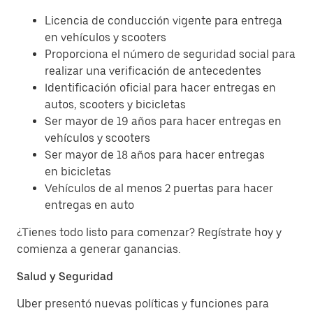
Licencia de conducción vigente para entrega
en vehículos y scooters
Proporciona el número de seguridad social para
realizar una verificación de antecedentes
Identificación oficial para hacer entregas en
autos, scooters y bicicletas
Ser mayor de 19 años para hacer entregas en
vehículos y scooters
Ser mayor de 18 años para hacer entregas
en bicicletas
Vehículos de al menos 2 puertas para hacer
entregas en auto
¿Tienes todo listo para comenzar? Regístrate hoy y
comienza a generar ganancias.
Salud y Seguridad
Uber presentó nuevas políticas y funciones para