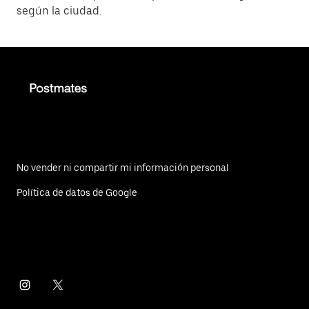
según la ciudad.
No vender ni compartir mi información personal
Política de datos de Google