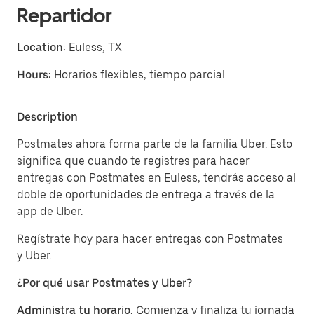
Repartidor
Location:
Euless, TX
Hours:
Horarios flexibles, tiempo parcial
Description
Postmates ahora forma parte de la familia Uber. Esto
significa que cuando te registres para hacer
entregas con Postmates en Euless, tendrás acceso al
doble de oportunidades de entrega a través de la
app de Uber.
Regístrate hoy para hacer entregas con Postmates
y Uber.
¿Por qué usar Postmates y Uber?
Administra tu horario.
Comienza y finaliza tu jornada