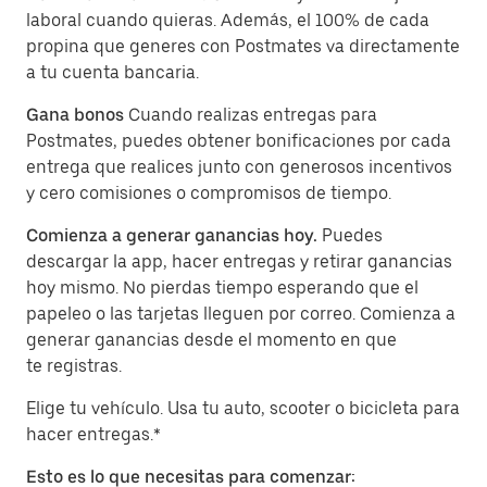
laboral cuando quieras. Además, el 100% de cada
propina que generes con Postmates va directamente
a tu cuenta bancaria.
Gana bonos
Cuando realizas entregas para
Postmates, puedes obtener bonificaciones por cada
entrega que realices junto con generosos incentivos
y cero comisiones o compromisos de tiempo.
Comienza a generar ganancias hoy.
Puedes
descargar la app, hacer entregas y retirar ganancias
hoy mismo. No pierdas tiempo esperando que el
papeleo o las tarjetas lleguen por correo. Comienza a
generar ganancias desde el momento en que
te registras.
Elige tu vehículo. Usa tu auto, scooter o bicicleta para
hacer entregas.*
Esto es lo que necesitas para comenzar: