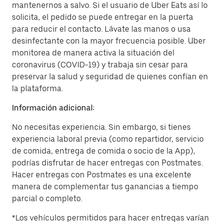
mantenernos a salvo. Si el usuario de Uber Eats así lo
solicita, el pedido se puede entregar en la puerta
para reducir el contacto. Lávate las manos o usa
desinfectante con la mayor frecuencia posible. Uber
monitorea de manera activa la situación del
coronavirus (COVID-19) y trabaja sin cesar para
preservar la salud y seguridad de quienes confían en
la plataforma.
Información adicional:
No necesitas experiencia. Sin embargo, si tienes
experiencia laboral previa (como repartidor, servicio
de comida, entrega de comida o socio de la App),
podrías disfrutar de hacer entregas con Postmates.
Hacer entregas con Postmates es una excelente
manera de complementar tus ganancias a tiempo
parcial o completo.
*Los vehículos permitidos para hacer entregas varían