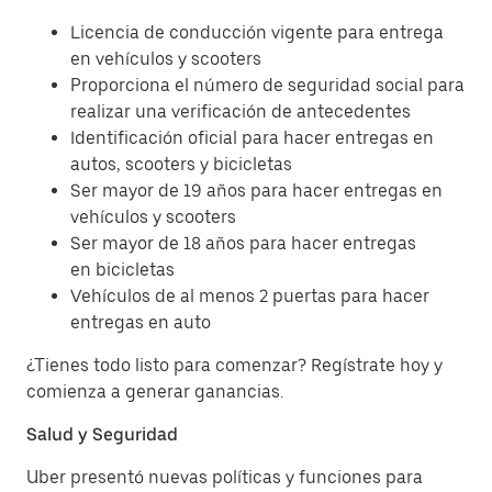
Licencia de conducción vigente para entrega
en vehículos y scooters
Proporciona el número de seguridad social para
realizar una verificación de antecedentes
Identificación oficial para hacer entregas en
autos, scooters y bicicletas
Ser mayor de 19 años para hacer entregas en
vehículos y scooters
Ser mayor de 18 años para hacer entregas
en bicicletas
Vehículos de al menos 2 puertas para hacer
entregas en auto
¿Tienes todo listo para comenzar? Regístrate hoy y
comienza a generar ganancias.
Salud y Seguridad
Uber presentó nuevas políticas y funciones para