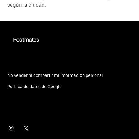
según la ciudad.
No vender ni compartir mi información personal
Política de datos de Google