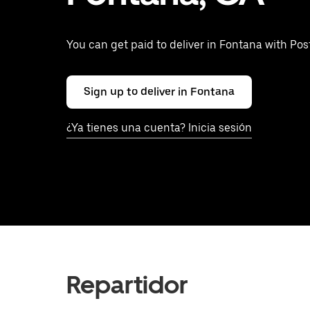
You can get paid to deliver in Fontana with Po
Sign up to deliver in Fontana
¿Ya tienes una cuenta? Inicia sesión
Repartidor