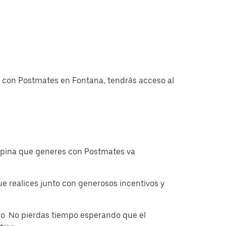
as con Postmates en Fontana, tendrás acceso al
ropina que generes con Postmates va
 realices junto con generosos incentivos y
o. No pierdas tiempo esperando que el