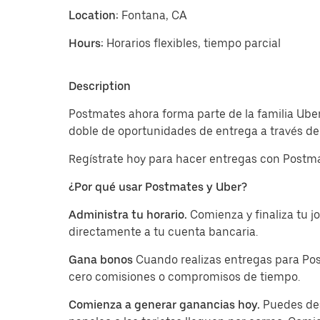
Location:
Fontana, CA
Hours:
Horarios flexibles, tiempo parcial
Description
Postmates ahora forma parte de la familia Uber
doble de oportunidades de entrega a través de 
Regístrate hoy para hacer entregas con Postma
¿Por qué usar Postmates y Uber?
Administra tu horario.
Comienza y finaliza tu 
directamente a tu cuenta bancaria.
Gana bonos
Cuando realizas entregas para Pos
cero comisiones o compromisos de tiempo.
Comienza a generar ganancias hoy.
Puedes des