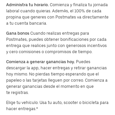
Administra tu horario.
Comienza y finaliza tu jornada
laboral cuando quieras. Además, el 100% de cada
propina que generes con Postmates va directamente
a tu cuenta bancaria.
Gana bonos
Cuando realizas entregas para
Postmates, puedes obtener bonificaciones por cada
entrega que realices junto con generosos incentivos
y cero comisiones o compromisos de tiempo.
Comienza a generar ganancias hoy.
Puedes
descargar la app, hacer entregas y retirar ganancias
hoy mismo. No pierdas tiempo esperando que el
papeleo o las tarjetas lleguen por correo. Comienza a
generar ganancias desde el momento en que
te registras.
Elige tu vehículo. Usa tu auto, scooter o bicicleta para
hacer entregas.*