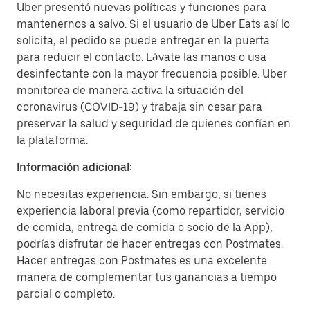
Uber presentó nuevas políticas y funciones para
mantenernos a salvo. Si el usuario de Uber Eats así lo
solicita, el pedido se puede entregar en la puerta
para reducir el contacto. Lávate las manos o usa
desinfectante con la mayor frecuencia posible. Uber
monitorea de manera activa la situación del
coronavirus (COVID-19) y trabaja sin cesar para
preservar la salud y seguridad de quienes confían en
la plataforma.
Información adicional:
No necesitas experiencia. Sin embargo, si tienes
experiencia laboral previa (como repartidor, servicio
de comida, entrega de comida o socio de la App),
podrías disfrutar de hacer entregas con Postmates.
Hacer entregas con Postmates es una excelente
manera de complementar tus ganancias a tiempo
parcial o completo.