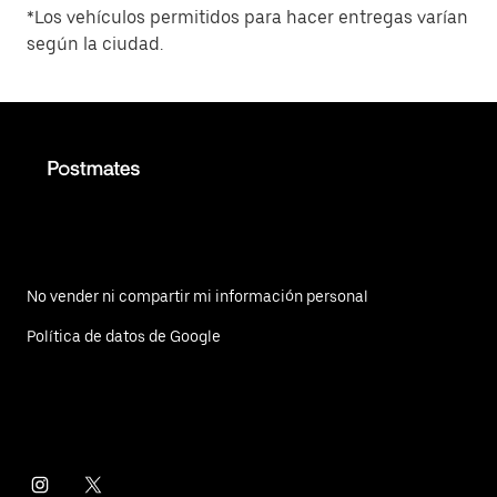
*Los vehículos permitidos para hacer entregas varían
según la ciudad.
No vender ni compartir mi información personal
Política de datos de Google