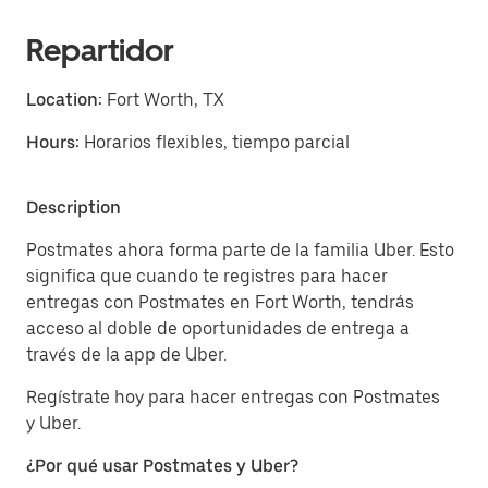
Repartidor
Location:
Fort Worth, TX
Hours:
Horarios flexibles, tiempo parcial
Description
Postmates ahora forma parte de la familia Uber. Esto
significa que cuando te registres para hacer
entregas con Postmates en Fort Worth, tendrás
acceso al doble de oportunidades de entrega a
través de la app de Uber.
Regístrate hoy para hacer entregas con Postmates
y Uber.
¿Por qué usar Postmates y Uber?