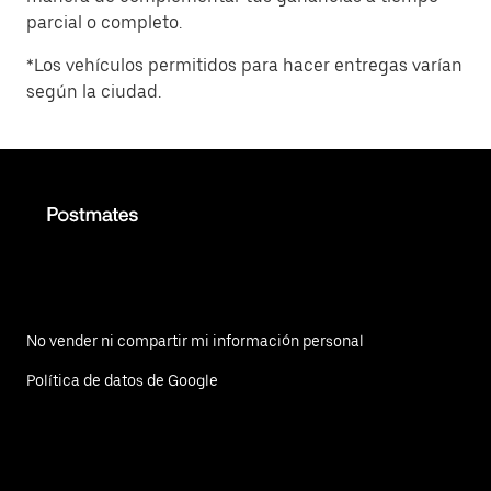
parcial o completo.
*Los vehículos permitidos para hacer entregas varían
según la ciudad.
No vender ni compartir mi información personal
Política de datos de Google