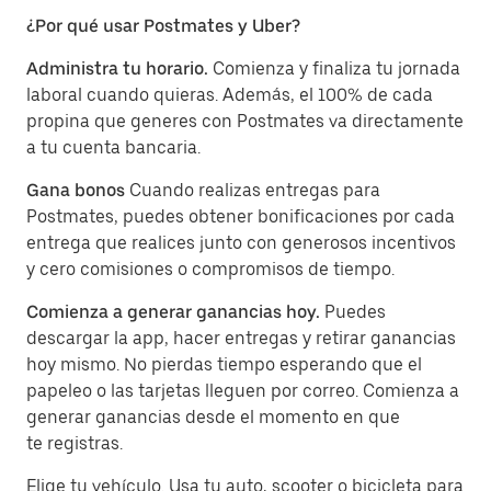
¿Por qué usar Postmates y Uber?
Administra tu horario.
Comienza y finaliza tu jornada
laboral cuando quieras. Además, el 100% de cada
propina que generes con Postmates va directamente
a tu cuenta bancaria.
Gana bonos
Cuando realizas entregas para
Postmates, puedes obtener bonificaciones por cada
entrega que realices junto con generosos incentivos
y cero comisiones o compromisos de tiempo.
Comienza a generar ganancias hoy.
Puedes
descargar la app, hacer entregas y retirar ganancias
hoy mismo. No pierdas tiempo esperando que el
papeleo o las tarjetas lleguen por correo. Comienza a
generar ganancias desde el momento en que
te registras.
Elige tu vehículo. Usa tu auto, scooter o bicicleta para