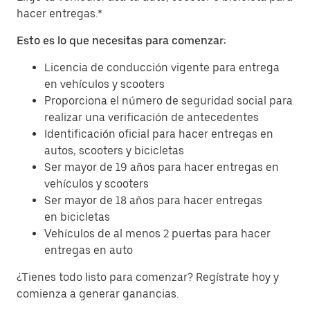
hacer entregas.*
Esto es lo que necesitas para comenzar:
Licencia de conducción vigente para entrega
en vehículos y scooters
Proporciona el número de seguridad social para
realizar una verificación de antecedentes
Identificación oficial para hacer entregas en
autos, scooters y bicicletas
Ser mayor de 19 años para hacer entregas en
vehículos y scooters
Ser mayor de 18 años para hacer entregas
en bicicletas
Vehículos de al menos 2 puertas para hacer
entregas en auto
¿Tienes todo listo para comenzar? Regístrate hoy y
comienza a generar ganancias.