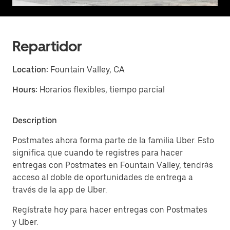
Repartidor
Location:
Fountain Valley, CA
Hours:
Horarios flexibles, tiempo parcial
Description
Postmates ahora forma parte de la familia Uber. Esto
significa que cuando te registres para hacer
entregas con Postmates en Fountain Valley, tendrás
acceso al doble de oportunidades de entrega a
través de la app de Uber.
Regístrate hoy para hacer entregas con Postmates
y Uber.