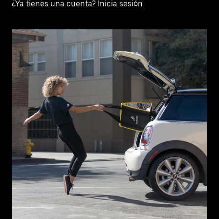
¿Ya tienes una cuenta? Inicia sesión