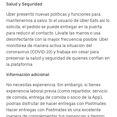
Salud y Seguridad
Uber presentó nuevas políticas y funciones para
mantenernos a salvo. Si el usuario de Uber Eats así lo
solicita, el pedido se puede entregar en la puerta
para reducir el contacto. Lávate las manos o usa
desinfectante con la mayor frecuencia posible. Uber
monitorea de manera activa la situación del
coronavirus (COVID-19) y trabaja sin cesar para
preservar la salud y seguridad de quienes confían en
la plataforma.
Información adicional:
No necesitas experiencia. Sin embargo, si tienes
experiencia laboral previa (como repartidor, servicio
de comida, entrega de comida o socio de la App),
podrías disfrutar de hacer entregas con Postmates.
Hacer entregas con Postmates es una excelente
manera de complementar tus ganancias a tiempo