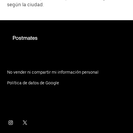
según la ciudad.
No vender ni compartir mi información personal
Política de datos de Google