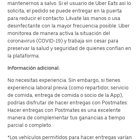
mantenernos a salvo. Si el usuario de Uber Eats así lo
solicita, el pedido se puede entregar en la puerta
para reducir el contacto. Lávate las manos o usa
desinfectante con la mayor frecuencia posible. Uber
monitorea de manera activa la situación del
coronavirus (COVID-19) y trabaja sin cesar para
preservar la salud y seguridad de quienes confían en
la plataforma.
Información adicional:
No necesitas experiencia. Sin embargo, si tienes
experiencia laboral previa (como repartidor, servicio
de comida, entrega de comida o socio de la App),
podrías disfrutar de hacer entregas con Postmates.
Hacer entregas con Postmates es una excelente
manera de complementar tus ganancias a tiempo
parcial o completo.
*Los vehículos permitidos para hacer entregas varían