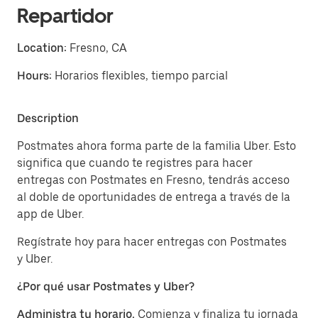
Repartidor
Location:
Fresno, CA
Hours:
Horarios flexibles, tiempo parcial
Description
Postmates ahora forma parte de la familia Uber. Esto
significa que cuando te registres para hacer
entregas con Postmates en Fresno, tendrás acceso
al doble de oportunidades de entrega a través de la
app de Uber.
Regístrate hoy para hacer entregas con Postmates
y Uber.
¿Por qué usar Postmates y Uber?
Administra tu horario.
Comienza y finaliza tu jornada