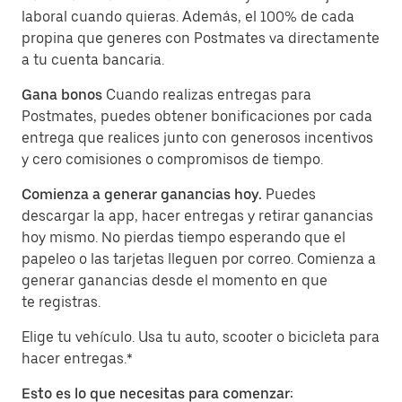
laboral cuando quieras. Además, el 100% de cada
propina que generes con Postmates va directamente
a tu cuenta bancaria.
Gana bonos
Cuando realizas entregas para
Postmates, puedes obtener bonificaciones por cada
entrega que realices junto con generosos incentivos
y cero comisiones o compromisos de tiempo.
Comienza a generar ganancias hoy.
Puedes
descargar la app, hacer entregas y retirar ganancias
hoy mismo. No pierdas tiempo esperando que el
papeleo o las tarjetas lleguen por correo. Comienza a
generar ganancias desde el momento en que
te registras.
Elige tu vehículo. Usa tu auto, scooter o bicicleta para
hacer entregas.*
Esto es lo que necesitas para comenzar: