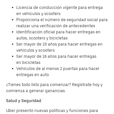
Licencia de conducción vigente para entrega
en vehículos y scooters
Proporciona el número de seguridad social para
realizar una verificación de antecedentes
Identificación oficial para hacer entregas en
autos, scooters y bicicletas
Ser mayor de 19 años para hacer entregas en
vehículos y scooters
Ser mayor de 18 años para hacer entregas
en bicicletas
Vehículos de al menos 2 puertas para hacer
entregas en auto
¿Tienes todo listo para comenzar? Regístrate hoy y
comienza a generar ganancias.
Salud y Seguridad
Uber presentó nuevas políticas y funciones para