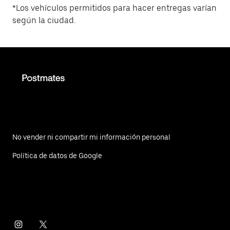
*Los vehículos permitidos para hacer entregas varían
según la ciudad.
No vender ni compartir mi información personal
Política de datos de Google