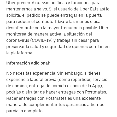
Uber presentó nuevas políticas y funciones para
mantenernos a salvo. Si el usuario de Uber Eats así lo
solicita, el pedido se puede entregar en la puerta
para reducir el contacto. Lávate las manos o usa
desinfectante con la mayor frecuencia posible. Uber
monitorea de manera activa la situación del
coronavirus (COVID-19) y trabaja sin cesar para
preservar la salud y seguridad de quienes confían en
la plataforma.
Información adicional:
No necesitas experiencia. Sin embargo, si tienes
experiencia laboral previa (como repartidor, servicio
de comida, entrega de comida o socio de la App),
podrías disfrutar de hacer entregas con Postmates.
Hacer entregas con Postmates es una excelente
manera de complementar tus ganancias a tiempo
parcial o completo.