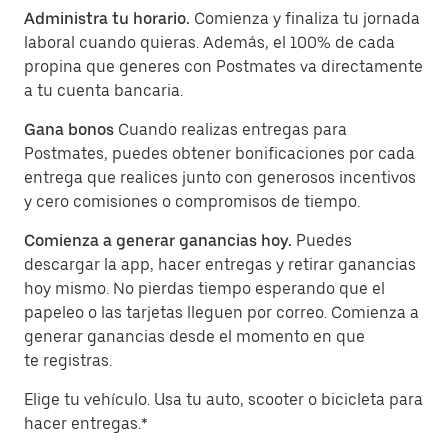
Administra tu horario.
Comienza y finaliza tu jornada
laboral cuando quieras. Además, el 100% de cada
propina que generes con Postmates va directamente
a tu cuenta bancaria.
Gana bonos
Cuando realizas entregas para
Postmates, puedes obtener bonificaciones por cada
entrega que realices junto con generosos incentivos
y cero comisiones o compromisos de tiempo.
Comienza a generar ganancias hoy.
Puedes
descargar la app, hacer entregas y retirar ganancias
hoy mismo. No pierdas tiempo esperando que el
papeleo o las tarjetas lleguen por correo. Comienza a
generar ganancias desde el momento en que
te registras.
Elige tu vehículo. Usa tu auto, scooter o bicicleta para
hacer entregas.*