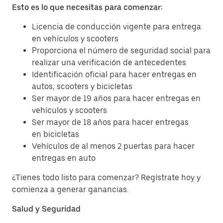
Esto es lo que necesitas para comenzar:
Licencia de conducción vigente para entrega
en vehículos y scooters
Proporciona el número de seguridad social para
realizar una verificación de antecedentes
Identificación oficial para hacer entregas en
autos, scooters y bicicletas
Ser mayor de 19 años para hacer entregas en
vehículos y scooters
Ser mayor de 18 años para hacer entregas
en bicicletas
Vehículos de al menos 2 puertas para hacer
entregas en auto
¿Tienes todo listo para comenzar? Regístrate hoy y
comienza a generar ganancias.
Salud y Seguridad