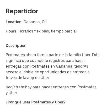
Repartidor
Location:
Gahanna, OH
Hours:
Horarios flexibles, tiempo parcial
Description
Postmates ahora forma parte de la familia Uber. Esto
significa que cuando te registres para hacer
entregas con Postmates en Gahanna, tendrás
acceso al doble de oportunidades de entrega a
través de la app de Uber.
Regístrate hoy para hacer entregas con Postmates
y Uber.
¿Por qué usar Postmates y Uber?