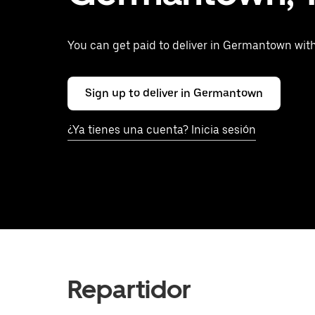
You can get paid to deliver in Germantown wit
Sign up to deliver in Germantown
¿Ya tienes una cuenta? Inicia sesión
Repartidor