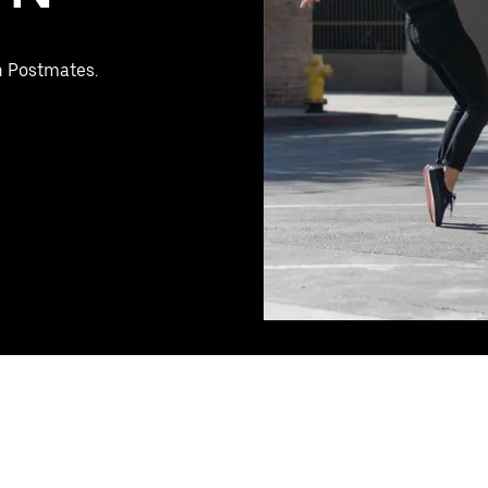
h Postmates.