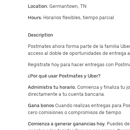
Location:
Germantown, TN
Hours:
Horarios flexibles, tiempo parcial
Description
Postmates ahora forma parte de la familia Ube
acceso al doble de oportunidades de entrega a 
Regístrate hoy para hacer entregas con Postma
¿Por qué usar Postmates y Uber?
Administra tu horario.
Comienza y finaliza tu 
directamente a tu cuenta bancaria.
Gana bonos
Cuando realizas entregas para Pos
cero comisiones o compromisos de tiempo.
Comienza a generar ganancias hoy.
Puedes des