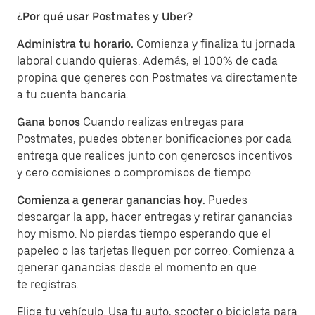
¿Por qué usar Postmates y Uber?
Administra tu horario.
Comienza y finaliza tu jornada
laboral cuando quieras. Además, el 100% de cada
propina que generes con Postmates va directamente
a tu cuenta bancaria.
Gana bonos
Cuando realizas entregas para
Postmates, puedes obtener bonificaciones por cada
entrega que realices junto con generosos incentivos
y cero comisiones o compromisos de tiempo.
Comienza a generar ganancias hoy.
Puedes
descargar la app, hacer entregas y retirar ganancias
hoy mismo. No pierdas tiempo esperando que el
papeleo o las tarjetas lleguen por correo. Comienza a
generar ganancias desde el momento en que
te registras.
Elige tu vehículo. Usa tu auto, scooter o bicicleta para