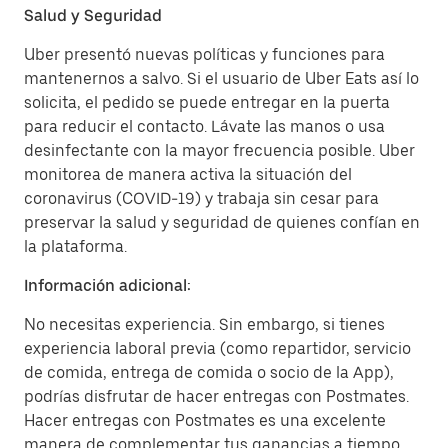
Salud y Seguridad
Uber presentó nuevas políticas y funciones para
mantenernos a salvo. Si el usuario de Uber Eats así lo
solicita, el pedido se puede entregar en la puerta
para reducir el contacto. Lávate las manos o usa
desinfectante con la mayor frecuencia posible. Uber
monitorea de manera activa la situación del
coronavirus (COVID-19) y trabaja sin cesar para
preservar la salud y seguridad de quienes confían en
la plataforma.
Información adicional:
No necesitas experiencia. Sin embargo, si tienes
experiencia laboral previa (como repartidor, servicio
de comida, entrega de comida o socio de la App),
podrías disfrutar de hacer entregas con Postmates.
Hacer entregas con Postmates es una excelente
manera de complementar tus ganancias a tiempo