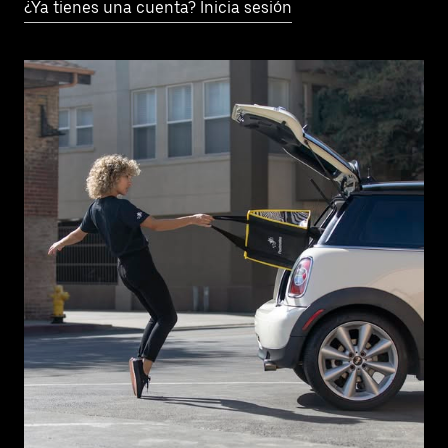
¿Ya tienes una cuenta? Inicia sesión