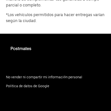
parcial o completo.
*Los vehículos permitidos para hacer entregas varían
según la ciudad.
No vender ni compartir mi información personal
Política de datos de Google