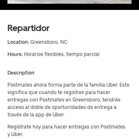
Repartidor
Location:
Greensboro, NC
Hours:
Horarios flexibles, tiempo parcial
Description
Postmates ahora forma parte de la familia Uber. Esto
significa que cuando te registres para hacer
entregas con Postmates en Greensboro, tendrás
acceso al doble de oportunidades de entrega a
través de la app de Uber.
Regístrate hoy para hacer entregas con Postmates
y Uber.