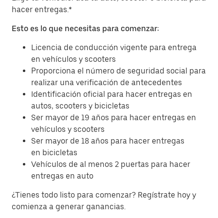
hacer entregas.*
Esto es lo que necesitas para comenzar:
Licencia de conducción vigente para entrega
en vehículos y scooters
Proporciona el número de seguridad social para
realizar una verificación de antecedentes
Identificación oficial para hacer entregas en
autos, scooters y bicicletas
Ser mayor de 19 años para hacer entregas en
vehículos y scooters
Ser mayor de 18 años para hacer entregas
en bicicletas
Vehículos de al menos 2 puertas para hacer
entregas en auto
¿Tienes todo listo para comenzar? Regístrate hoy y
comienza a generar ganancias.