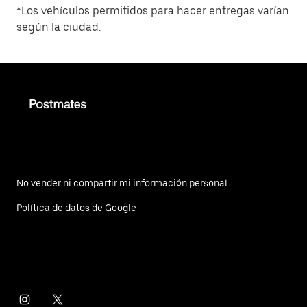
*Los vehículos permitidos para hacer entregas varían
según la ciudad.
No vender ni compartir mi información personal
Política de datos de Google