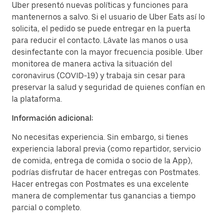
Uber presentó nuevas políticas y funciones para
mantenernos a salvo. Si el usuario de Uber Eats así lo
solicita, el pedido se puede entregar en la puerta
para reducir el contacto. Lávate las manos o usa
desinfectante con la mayor frecuencia posible. Uber
monitorea de manera activa la situación del
coronavirus (COVID-19) y trabaja sin cesar para
preservar la salud y seguridad de quienes confían en
la plataforma.
Información adicional:
No necesitas experiencia. Sin embargo, si tienes
experiencia laboral previa (como repartidor, servicio
de comida, entrega de comida o socio de la App),
podrías disfrutar de hacer entregas con Postmates.
Hacer entregas con Postmates es una excelente
manera de complementar tus ganancias a tiempo
parcial o completo.