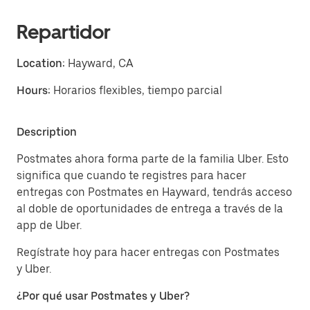
Repartidor
Location:
Hayward, CA
Hours:
Horarios flexibles, tiempo parcial
Description
Postmates ahora forma parte de la familia Uber. Esto
significa que cuando te registres para hacer
entregas con Postmates en Hayward, tendrás acceso
al doble de oportunidades de entrega a través de la
app de Uber.
Regístrate hoy para hacer entregas con Postmates
y Uber.
¿Por qué usar Postmates y Uber?