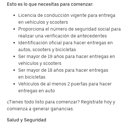
Esto es lo que necesitas para comenzar:
Licencia de conducción vigente para entrega
en vehículos y scooters
Proporciona el número de seguridad social para
realizar una verificación de antecedentes
Identificación oficial para hacer entregas en
autos, scooters y bicicletas
Ser mayor de 19 años para hacer entregas en
vehículos y scooters
Ser mayor de 18 años para hacer entregas
en bicicletas
Vehículos de al menos 2 puertas para hacer
entregas en auto
¿Tienes todo listo para comenzar? Regístrate hoy y
comienza a generar ganancias.
Salud y Seguridad