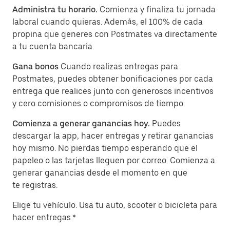
Administra tu horario.
Comienza y finaliza tu jornada
laboral cuando quieras. Además, el 100% de cada
propina que generes con Postmates va directamente
a tu cuenta bancaria.
Gana bonos
Cuando realizas entregas para
Postmates, puedes obtener bonificaciones por cada
entrega que realices junto con generosos incentivos
y cero comisiones o compromisos de tiempo.
Comienza a generar ganancias hoy.
Puedes
descargar la app, hacer entregas y retirar ganancias
hoy mismo. No pierdas tiempo esperando que el
papeleo o las tarjetas lleguen por correo. Comienza a
generar ganancias desde el momento en que
te registras.
Elige tu vehículo. Usa tu auto, scooter o bicicleta para
hacer entregas.*