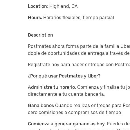
Location:
Highland, CA
Hours:
Horarios flexibles, tiempo parcial
Description
Postmates ahora forma parte de la familia Uber
doble de oportunidades de entrega a través de 
Regístrate hoy para hacer entregas con Postma
¿Por qué usar Postmates y Uber?
Administra tu horario.
Comienza y finaliza tu 
directamente a tu cuenta bancaria.
Gana bonos
Cuando realizas entregas para Pos
cero comisiones o compromisos de tiempo.
Comienza a generar ganancias hoy.
Puedes des