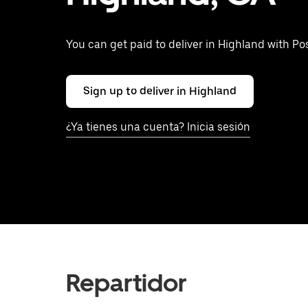
You can get paid to deliver in Highland with P
Sign up to deliver in Highland
¿Ya tienes una cuenta? Inicia sesión
Repartidor