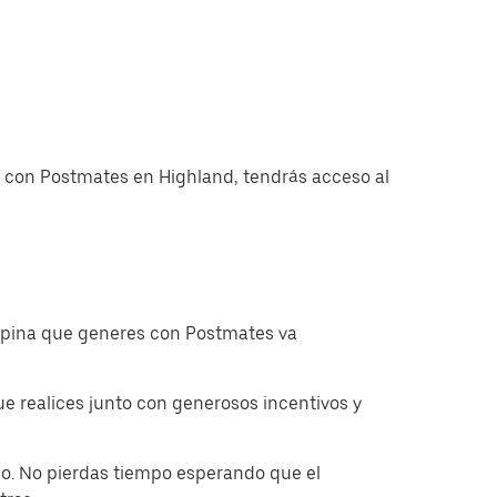
as con Postmates en Highland, tendrás acceso al
ropina que generes con Postmates va
 realices junto con generosos incentivos y
o. No pierdas tiempo esperando que el