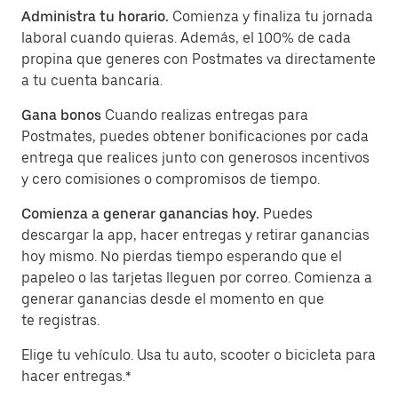
Administra tu horario.
Comienza y finaliza tu jornada
laboral cuando quieras. Además, el 100% de cada
propina que generes con Postmates va directamente
a tu cuenta bancaria.
Gana bonos
Cuando realizas entregas para
Postmates, puedes obtener bonificaciones por cada
entrega que realices junto con generosos incentivos
y cero comisiones o compromisos de tiempo.
Comienza a generar ganancias hoy.
Puedes
descargar la app, hacer entregas y retirar ganancias
hoy mismo. No pierdas tiempo esperando que el
papeleo o las tarjetas lleguen por correo. Comienza a
generar ganancias desde el momento en que
te registras.
Elige tu vehículo. Usa tu auto, scooter o bicicleta para
hacer entregas.*