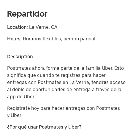
Repartidor
Location:
La Verne, CA
Hours:
Horarios flexibles, tiempo parcial
Description
Postmates ahora forma parte de la familia Uber. Esto
significa que cuando te registres para hacer
entregas con Postmates en La Verne, tendrás acceso
al doble de oportunidades de entrega a través de la
app de Uber.
Regístrate hoy para hacer entregas con Postmates
y Uber.
¿Por qué usar Postmates y Uber?