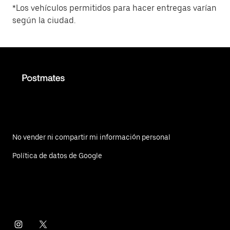
*Los vehículos permitidos para hacer entregas varían
según la ciudad.
No vender ni compartir mi información personal
Política de datos de Google