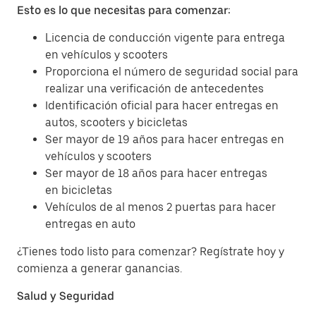
Esto es lo que necesitas para comenzar:
Licencia de conducción vigente para entrega
en vehículos y scooters
Proporciona el número de seguridad social para
realizar una verificación de antecedentes
Identificación oficial para hacer entregas en
autos, scooters y bicicletas
Ser mayor de 19 años para hacer entregas en
vehículos y scooters
Ser mayor de 18 años para hacer entregas
en bicicletas
Vehículos de al menos 2 puertas para hacer
entregas en auto
¿Tienes todo listo para comenzar? Regístrate hoy y
comienza a generar ganancias.
Salud y Seguridad