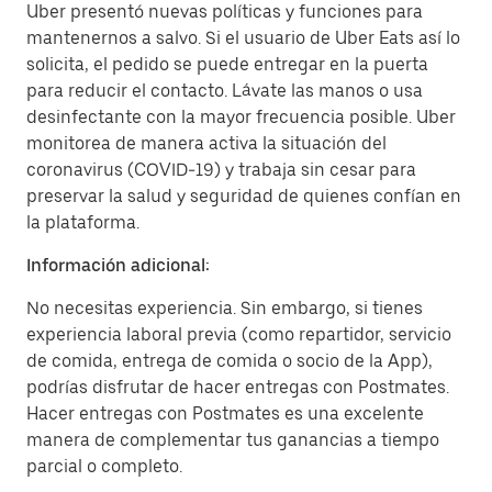
Uber presentó nuevas políticas y funciones para
mantenernos a salvo. Si el usuario de Uber Eats así lo
solicita, el pedido se puede entregar en la puerta
para reducir el contacto. Lávate las manos o usa
desinfectante con la mayor frecuencia posible. Uber
monitorea de manera activa la situación del
coronavirus (COVID-19) y trabaja sin cesar para
preservar la salud y seguridad de quienes confían en
la plataforma.
Información adicional:
No necesitas experiencia. Sin embargo, si tienes
experiencia laboral previa (como repartidor, servicio
de comida, entrega de comida o socio de la App),
podrías disfrutar de hacer entregas con Postmates.
Hacer entregas con Postmates es una excelente
manera de complementar tus ganancias a tiempo
parcial o completo.