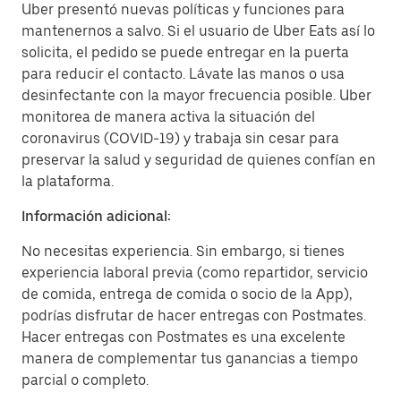
Uber presentó nuevas políticas y funciones para
mantenernos a salvo. Si el usuario de Uber Eats así lo
solicita, el pedido se puede entregar en la puerta
para reducir el contacto. Lávate las manos o usa
desinfectante con la mayor frecuencia posible. Uber
monitorea de manera activa la situación del
coronavirus (COVID-19) y trabaja sin cesar para
preservar la salud y seguridad de quienes confían en
la plataforma.
Información adicional:
No necesitas experiencia. Sin embargo, si tienes
experiencia laboral previa (como repartidor, servicio
de comida, entrega de comida o socio de la App),
podrías disfrutar de hacer entregas con Postmates.
Hacer entregas con Postmates es una excelente
manera de complementar tus ganancias a tiempo
parcial o completo.