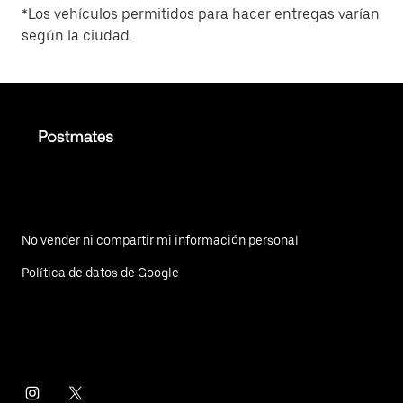
*Los vehículos permitidos para hacer entregas varían
según la ciudad.
No vender ni compartir mi información personal
Política de datos de Google