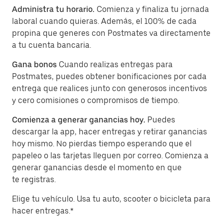
Administra tu horario.
Comienza y finaliza tu jornada
laboral cuando quieras. Además, el 100% de cada
propina que generes con Postmates va directamente
a tu cuenta bancaria.
Gana bonos
Cuando realizas entregas para
Postmates, puedes obtener bonificaciones por cada
entrega que realices junto con generosos incentivos
y cero comisiones o compromisos de tiempo.
Comienza a generar ganancias hoy.
Puedes
descargar la app, hacer entregas y retirar ganancias
hoy mismo. No pierdas tiempo esperando que el
papeleo o las tarjetas lleguen por correo. Comienza a
generar ganancias desde el momento en que
te registras.
Elige tu vehículo. Usa tu auto, scooter o bicicleta para
hacer entregas.*