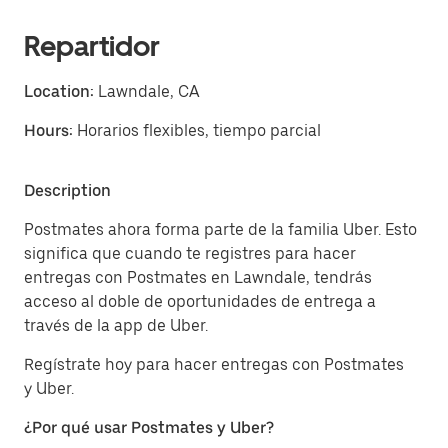
Repartidor
Location:
Lawndale, CA
Hours:
Horarios flexibles, tiempo parcial
Description
Postmates ahora forma parte de la familia Uber. Esto
significa que cuando te registres para hacer
entregas con Postmates en Lawndale, tendrás
acceso al doble de oportunidades de entrega a
través de la app de Uber.
Regístrate hoy para hacer entregas con Postmates
y Uber.
¿Por qué usar Postmates y Uber?