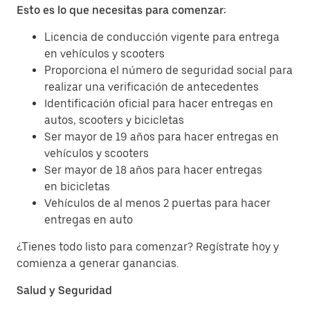
Esto es lo que necesitas para comenzar:
Licencia de conducción vigente para entrega
en vehículos y scooters
Proporciona el número de seguridad social para
realizar una verificación de antecedentes
Identificación oficial para hacer entregas en
autos, scooters y bicicletas
Ser mayor de 19 años para hacer entregas en
vehículos y scooters
Ser mayor de 18 años para hacer entregas
en bicicletas
Vehículos de al menos 2 puertas para hacer
entregas en auto
¿Tienes todo listo para comenzar? Regístrate hoy y
comienza a generar ganancias.
Salud y Seguridad