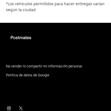
*Los vehículos permitidos para hacer entregas varían
según la ciudad.
No vender ni compartir mi información personal
Política de datos de Google