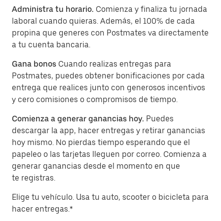
Administra tu horario.
Comienza y finaliza tu jornada
laboral cuando quieras. Además, el 100% de cada
propina que generes con Postmates va directamente
a tu cuenta bancaria.
Gana bonos
Cuando realizas entregas para
Postmates, puedes obtener bonificaciones por cada
entrega que realices junto con generosos incentivos
y cero comisiones o compromisos de tiempo.
Comienza a generar ganancias hoy.
Puedes
descargar la app, hacer entregas y retirar ganancias
hoy mismo. No pierdas tiempo esperando que el
papeleo o las tarjetas lleguen por correo. Comienza a
generar ganancias desde el momento en que
te registras.
Elige tu vehículo. Usa tu auto, scooter o bicicleta para
hacer entregas.*