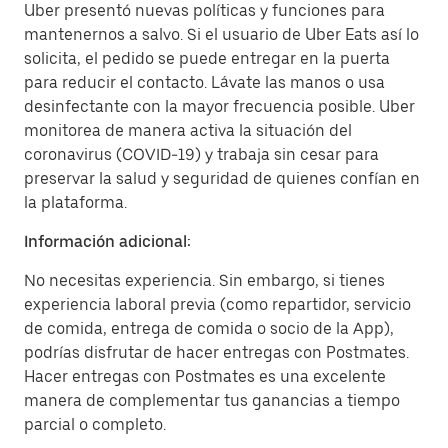
Uber presentó nuevas políticas y funciones para
mantenernos a salvo. Si el usuario de Uber Eats así lo
solicita, el pedido se puede entregar en la puerta
para reducir el contacto. Lávate las manos o usa
desinfectante con la mayor frecuencia posible. Uber
monitorea de manera activa la situación del
coronavirus (COVID-19) y trabaja sin cesar para
preservar la salud y seguridad de quienes confían en
la plataforma.
Información adicional:
No necesitas experiencia. Sin embargo, si tienes
experiencia laboral previa (como repartidor, servicio
de comida, entrega de comida o socio de la App),
podrías disfrutar de hacer entregas con Postmates.
Hacer entregas con Postmates es una excelente
manera de complementar tus ganancias a tiempo
parcial o completo.