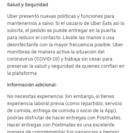
Salud y Seguridad
Uber presentó nuevas políticas y funciones para
mantenernos a salvo. Si el usuario de Uber Eats así lo
solicita, el pedido se puede entregar en la puerta
para reducir el contacto. Lávate las manos o usa
desinfectante con la mayor frecuencia posible. Uber
monitorea de manera activa la situación del
coronavirus (COVID-19) y trabaja sin cesar para
preservar la salud y seguridad de quienes confían en
la plataforma.
Información adicional:
No necesitas experiencia. Sin embargo, si tienes
experiencia laboral previa (como repartidor, servicio
de comida, entrega de comida o socio de la App),
podrías disfrutar de hacer entregas con Postmates.
Hacer entregas con Postmates es una excelente
manera de complementar tus ganancias a tiempo