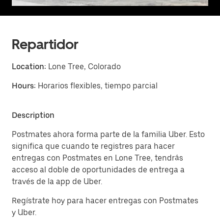
Repartidor
Location:
Lone Tree, Colorado
Hours:
Horarios flexibles, tiempo parcial
Description
Postmates ahora forma parte de la familia Uber. Esto
significa que cuando te registres para hacer
entregas con Postmates en Lone Tree, tendrás
acceso al doble de oportunidades de entrega a
través de la app de Uber.
Regístrate hoy para hacer entregas con Postmates
y Uber.