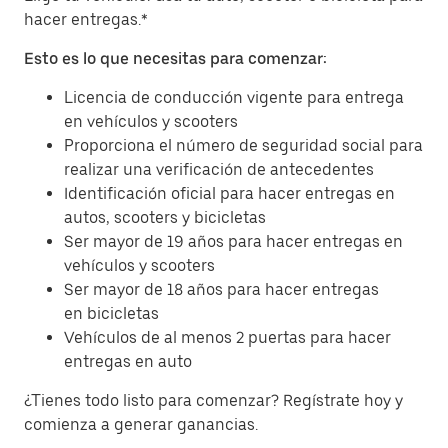
hacer entregas.*
Esto es lo que necesitas para comenzar:
Licencia de conducción vigente para entrega
en vehículos y scooters
Proporciona el número de seguridad social para
realizar una verificación de antecedentes
Identificación oficial para hacer entregas en
autos, scooters y bicicletas
Ser mayor de 19 años para hacer entregas en
vehículos y scooters
Ser mayor de 18 años para hacer entregas
en bicicletas
Vehículos de al menos 2 puertas para hacer
entregas en auto
¿Tienes todo listo para comenzar? Regístrate hoy y
comienza a generar ganancias.