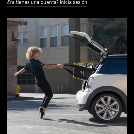
¿Ya tienes una cuenta? Inicia sesión