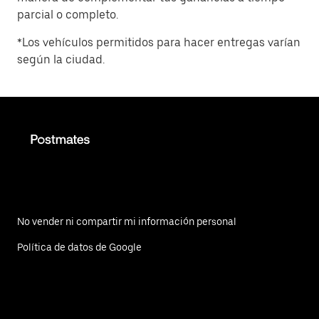
parcial o completo.
*Los vehículos permitidos para hacer entregas varían
según la ciudad.
No vender ni compartir mi información personal
Política de datos de Google