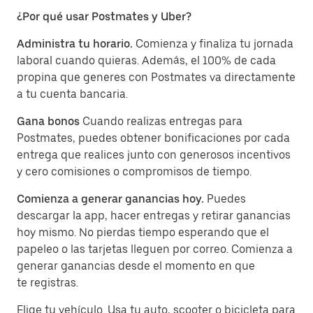
¿Por qué usar Postmates y Uber?
Administra tu horario.
Comienza y finaliza tu jornada
laboral cuando quieras. Además, el 100% de cada
propina que generes con Postmates va directamente
a tu cuenta bancaria.
Gana bonos
Cuando realizas entregas para
Postmates, puedes obtener bonificaciones por cada
entrega que realices junto con generosos incentivos
y cero comisiones o compromisos de tiempo.
Comienza a generar ganancias hoy.
Puedes
descargar la app, hacer entregas y retirar ganancias
hoy mismo. No pierdas tiempo esperando que el
papeleo o las tarjetas lleguen por correo. Comienza a
generar ganancias desde el momento en que
te registras.
Elige tu vehículo. Usa tu auto, scooter o bicicleta para