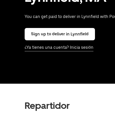
You can get paid to deliver in Lynnfield with P
Sign up to deliver in Lynnfield
¿Ya tienes una cuenta? Inicia sesión
Repartidor