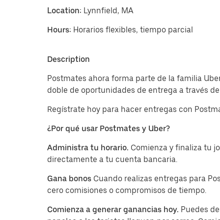
Location:
Lynnfield, MA
Hours:
Horarios flexibles, tiempo parcial
Description
Postmates ahora forma parte de la familia Uber
doble de oportunidades de entrega a través de 
Regístrate hoy para hacer entregas con Postma
¿Por qué usar Postmates y Uber?
Administra tu horario.
Comienza y finaliza tu 
directamente a tu cuenta bancaria.
Gana bonos
Cuando realizas entregas para Pos
cero comisiones o compromisos de tiempo.
Comienza a generar ganancias hoy.
Puedes des