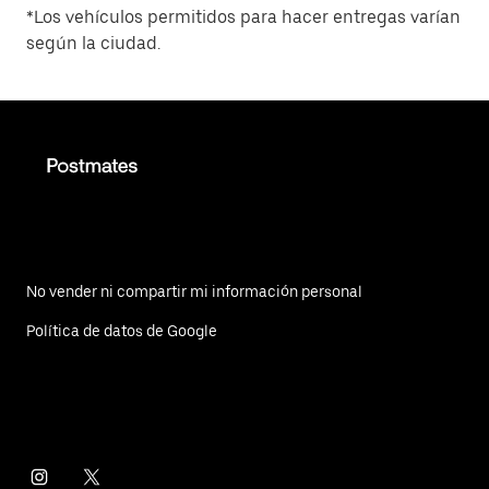
*Los vehículos permitidos para hacer entregas varían
según la ciudad.
No vender ni compartir mi información personal
Política de datos de Google