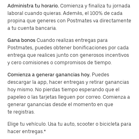
Administra tu horario.
Comienza y finaliza tu jornada
laboral cuando quieras. Además, el 100% de cada
propina que generes con Postmates va directamente
a tu cuenta bancaria.
Gana bonos
Cuando realizas entregas para
Postmates, puedes obtener bonificaciones por cada
entrega que realices junto con generosos incentivos
y cero comisiones o compromisos de tiempo.
Comienza a generar ganancias hoy.
Puedes
descargar la app, hacer entregas y retirar ganancias
hoy mismo. No pierdas tiempo esperando que el
papeleo o las tarjetas lleguen por correo. Comienza a
generar ganancias desde el momento en que
te registras.
Elige tu vehículo. Usa tu auto, scooter o bicicleta para
hacer entregas.*