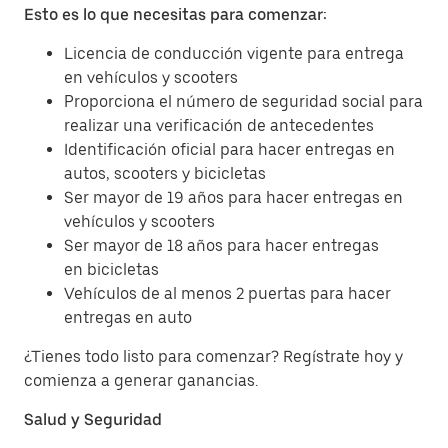
Esto es lo que necesitas para comenzar:
Licencia de conducción vigente para entrega
en vehículos y scooters
Proporciona el número de seguridad social para
realizar una verificación de antecedentes
Identificación oficial para hacer entregas en
autos, scooters y bicicletas
Ser mayor de 19 años para hacer entregas en
vehículos y scooters
Ser mayor de 18 años para hacer entregas
en bicicletas
Vehículos de al menos 2 puertas para hacer
entregas en auto
¿Tienes todo listo para comenzar? Regístrate hoy y
comienza a generar ganancias.
Salud y Seguridad