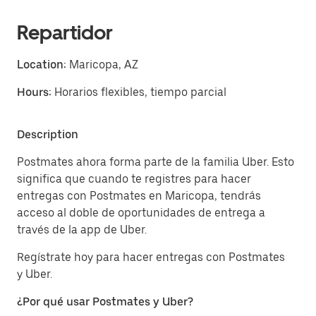
Repartidor
Location:
Maricopa, AZ
Hours:
Horarios flexibles, tiempo parcial
Description
Postmates ahora forma parte de la familia Uber. Esto
significa que cuando te registres para hacer
entregas con Postmates en Maricopa, tendrás
acceso al doble de oportunidades de entrega a
través de la app de Uber.
Regístrate hoy para hacer entregas con Postmates
y Uber.
¿Por qué usar Postmates y Uber?