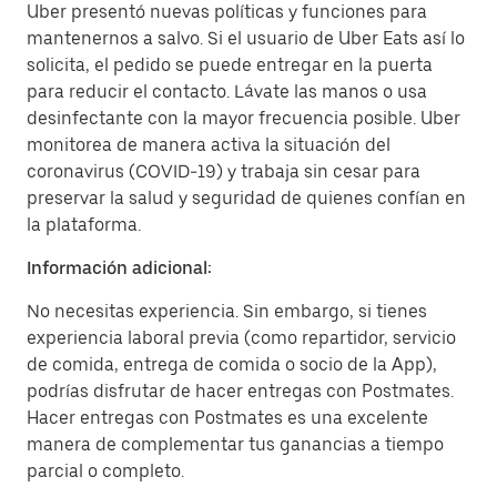
Uber presentó nuevas políticas y funciones para
mantenernos a salvo. Si el usuario de Uber Eats así lo
solicita, el pedido se puede entregar en la puerta
para reducir el contacto. Lávate las manos o usa
desinfectante con la mayor frecuencia posible. Uber
monitorea de manera activa la situación del
coronavirus (COVID-19) y trabaja sin cesar para
preservar la salud y seguridad de quienes confían en
la plataforma.
Información adicional:
No necesitas experiencia. Sin embargo, si tienes
experiencia laboral previa (como repartidor, servicio
de comida, entrega de comida o socio de la App),
podrías disfrutar de hacer entregas con Postmates.
Hacer entregas con Postmates es una excelente
manera de complementar tus ganancias a tiempo
parcial o completo.