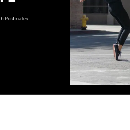
ith Postmates.