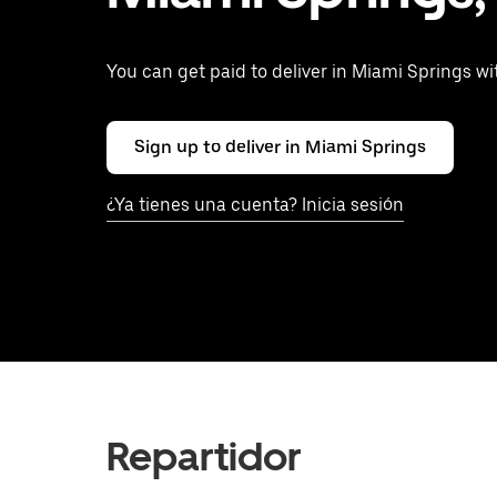
You can get paid to deliver in Miami Springs w
Sign up to deliver in Miami Springs
¿Ya tienes una cuenta? Inicia sesión
Repartidor