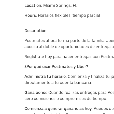
Location:
Miami Springs, FL
Hours:
Horarios flexibles, tiempo parcial
Description
Postmates ahora forma parte de la familia Uber
acceso al doble de oportunidades de entrega a 
Regístrate hoy para hacer entregas con Postma
¿Por qué usar Postmates y Uber?
Administra tu horario.
Comienza y finaliza tu 
directamente a tu cuenta bancaria.
Gana bonos
Cuando realizas entregas para Pos
cero comisiones o compromisos de tiempo.
Comienza a generar ganancias hoy.
Puedes des