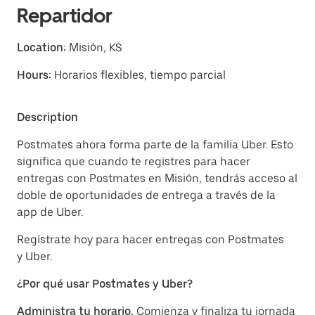
Repartidor
Location:
Misión, KS
Hours:
Horarios flexibles, tiempo parcial
Description
Postmates ahora forma parte de la familia Uber. Esto
significa que cuando te registres para hacer
entregas con Postmates en Misión, tendrás acceso al
doble de oportunidades de entrega a través de la
app de Uber.
Regístrate hoy para hacer entregas con Postmates
y Uber.
¿Por qué usar Postmates y Uber?
Administra tu horario.
Comienza y finaliza tu jornada