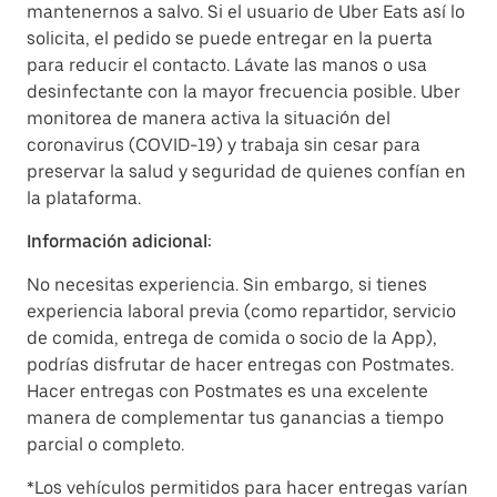
mantenernos a salvo. Si el usuario de Uber Eats así lo
solicita, el pedido se puede entregar en la puerta
para reducir el contacto. Lávate las manos o usa
desinfectante con la mayor frecuencia posible. Uber
monitorea de manera activa la situación del
coronavirus (COVID-19) y trabaja sin cesar para
preservar la salud y seguridad de quienes confían en
la plataforma.
Información adicional:
No necesitas experiencia. Sin embargo, si tienes
experiencia laboral previa (como repartidor, servicio
de comida, entrega de comida o socio de la App),
podrías disfrutar de hacer entregas con Postmates.
Hacer entregas con Postmates es una excelente
manera de complementar tus ganancias a tiempo
parcial o completo.
*Los vehículos permitidos para hacer entregas varían