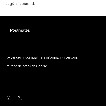
según la ciudad.
No vender ni compartir mi información personal
Política de datos de Google