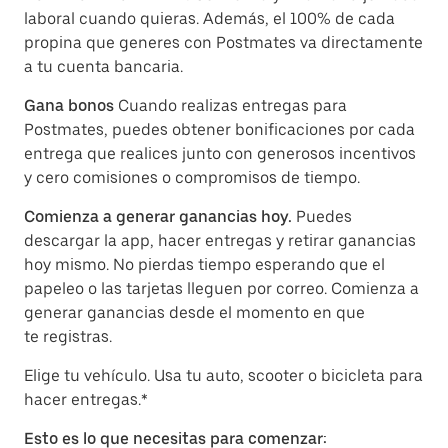
laboral cuando quieras. Además, el 100% de cada
propina que generes con Postmates va directamente
a tu cuenta bancaria.
Gana bonos
Cuando realizas entregas para
Postmates, puedes obtener bonificaciones por cada
entrega que realices junto con generosos incentivos
y cero comisiones o compromisos de tiempo.
Comienza a generar ganancias hoy.
Puedes
descargar la app, hacer entregas y retirar ganancias
hoy mismo. No pierdas tiempo esperando que el
papeleo o las tarjetas lleguen por correo. Comienza a
generar ganancias desde el momento en que
te registras.
Elige tu vehículo. Usa tu auto, scooter o bicicleta para
hacer entregas.*
Esto es lo que necesitas para comenzar: