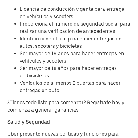
Licencia de conducción vigente para entrega
en vehículos y scooters
Proporciona el número de seguridad social para
realizar una verificación de antecedentes
Identificación oficial para hacer entregas en
autos, scooters y bicicletas
Ser mayor de 19 años para hacer entregas en
vehículos y scooters
Ser mayor de 18 años para hacer entregas
en bicicletas
Vehículos de al menos 2 puertas para hacer
entregas en auto
¿Tienes todo listo para comenzar? Regístrate hoy y
comienza a generar ganancias.
Salud y Seguridad
Uber presentó nuevas políticas y funciones para