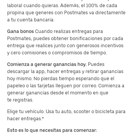
laboral cuando quieras. Además, el 100% de cada
propina que generes con Postmates va directamente
a tu cuenta bancaria.
Gana bonos
Cuando realizas entregas para
Postmates, puedes obtener bonificaciones por cada
entrega que realices junto con generosos incentivos
y cero comisiones o compromisos de tiempo.
Comienza a generar ganancias hoy.
Puedes
descargar la app, hacer entregas y retirar ganancias
hoy mismo. No pierdas tiempo esperando que el
papeleo o las tarjetas lleguen por correo. Comienza a
generar ganancias desde el momento en que
te registras.
Elige tu vehículo. Usa tu auto, scooter o bicicleta para
hacer entregas.*
Esto es lo que necesitas para comenzar: