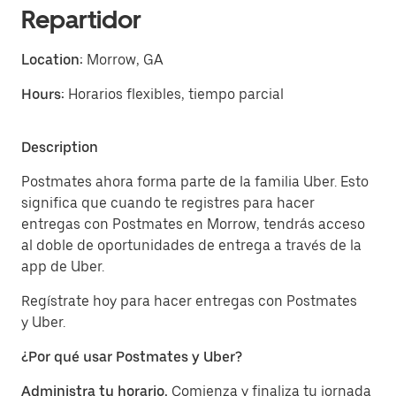
Repartidor
Location:
Morrow, GA
Hours:
Horarios flexibles, tiempo parcial
Description
Postmates ahora forma parte de la familia Uber. Esto
significa que cuando te registres para hacer
entregas con Postmates en Morrow, tendrás acceso
al doble de oportunidades de entrega a través de la
app de Uber.
Regístrate hoy para hacer entregas con Postmates
y Uber.
¿Por qué usar Postmates y Uber?
Administra tu horario.
Comienza y finaliza tu jornada