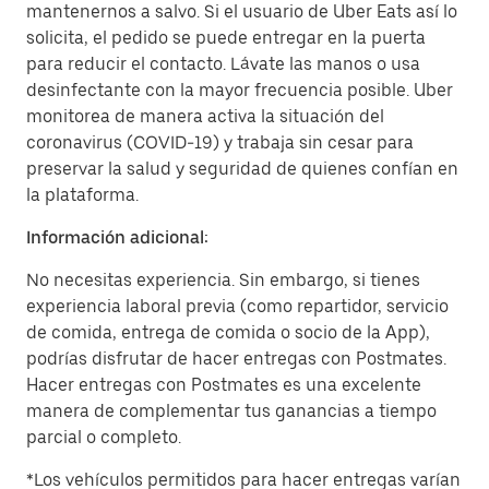
mantenernos a salvo. Si el usuario de Uber Eats así lo
solicita, el pedido se puede entregar en la puerta
para reducir el contacto. Lávate las manos o usa
desinfectante con la mayor frecuencia posible. Uber
monitorea de manera activa la situación del
coronavirus (COVID-19) y trabaja sin cesar para
preservar la salud y seguridad de quienes confían en
la plataforma.
Información adicional:
No necesitas experiencia. Sin embargo, si tienes
experiencia laboral previa (como repartidor, servicio
de comida, entrega de comida o socio de la App),
podrías disfrutar de hacer entregas con Postmates.
Hacer entregas con Postmates es una excelente
manera de complementar tus ganancias a tiempo
parcial o completo.
*Los vehículos permitidos para hacer entregas varían