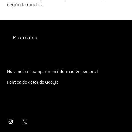
según la ciudad.
No vender ni compartir mi información personal
Política de datos de Google