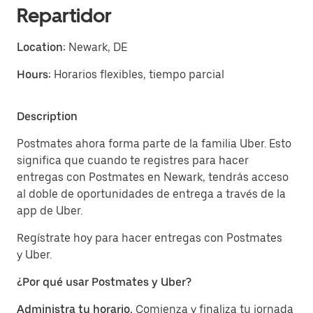
Repartidor
Location:
Newark, DE
Hours:
Horarios flexibles, tiempo parcial
Description
Postmates ahora forma parte de la familia Uber. Esto
significa que cuando te registres para hacer
entregas con Postmates en Newark, tendrás acceso
al doble de oportunidades de entrega a través de la
app de Uber.
Regístrate hoy para hacer entregas con Postmates
y Uber.
¿Por qué usar Postmates y Uber?
Administra tu horario.
Comienza y finaliza tu jornada