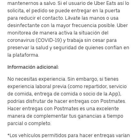
mantenernos a salvo. Si el usuario de Uber Eats así lo
solicita, el pedido se puede entregar en la puerta
para reducir el contacto. Lávate las manos o usa
desinfectante con la mayor frecuencia posible. Uber
monitorea de manera activa la situación del
coronavirus (COVID-19) y trabaja sin cesar para
preservar la salud y seguridad de quienes confían en
la plataforma.
Información adicional:
No necesitas experiencia. Sin embargo, si tienes
experiencia laboral previa (como repartidor, servicio
de comida, entrega de comida o socio de la App),
podrías disfrutar de hacer entregas con Postmates.
Hacer entregas con Postmates es una excelente
manera de complementar tus ganancias a tiempo
parcial o completo.
*Los vehículos permitidos para hacer entregas varían