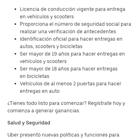
Licencia de conducción vigente para entrega
en vehículos y scooters
Proporciona el número de seguridad social para
realizar una verificación de antecedentes
Identificación oficial para hacer entregas en
autos, scooters y bicicletas
Ser mayor de 19 años para hacer entregas en
vehículos y scooters
Ser mayor de 18 años para hacer entregas
en bicicletas
Vehículos de al menos 2 puertas para hacer
entregas en auto
¿Tienes todo listo para comenzar? Regístrate hoy y
comienza a generar ganancias.
Salud y Seguridad
Uber presentó nuevas políticas y funciones para