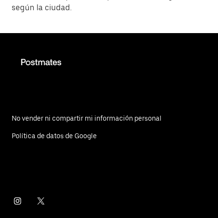
según la ciudad.
No vender ni compartir mi información personal
Política de datos de Google