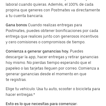
laboral cuando quieras. Además, el 100% de cada
propina que generes con Postmates va directamente
a tu cuenta bancaria.
Gana bonos
Cuando realizas entregas para
Postmates, puedes obtener bonificaciones por cada
entrega que realices junto con generosos incentivos
y cero comisiones o compromisos de tiempo.
Comienza a generar ganancias hoy.
Puedes
descargar la app, hacer entregas y retirar ganancias
hoy mismo. No pierdas tiempo esperando que el
papeleo o las tarjetas lleguen por correo. Comienza a
generar ganancias desde el momento en que
te registras.
Elige tu vehículo. Usa tu auto, scooter o bicicleta para
hacer entregas.*
Esto es lo que necesitas para comenzar: