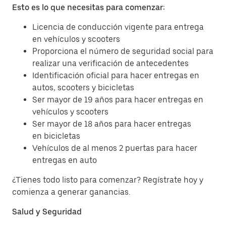
Esto es lo que necesitas para comenzar:
Licencia de conducción vigente para entrega
en vehículos y scooters
Proporciona el número de seguridad social para
realizar una verificación de antecedentes
Identificación oficial para hacer entregas en
autos, scooters y bicicletas
Ser mayor de 19 años para hacer entregas en
vehículos y scooters
Ser mayor de 18 años para hacer entregas
en bicicletas
Vehículos de al menos 2 puertas para hacer
entregas en auto
¿Tienes todo listo para comenzar? Regístrate hoy y
comienza a generar ganancias.
Salud y Seguridad