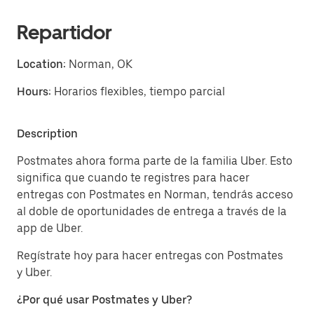
Repartidor
Location:
Norman, OK
Hours:
Horarios flexibles, tiempo parcial
Description
Postmates ahora forma parte de la familia Uber. Esto
significa que cuando te registres para hacer
entregas con Postmates en Norman, tendrás acceso
al doble de oportunidades de entrega a través de la
app de Uber.
Regístrate hoy para hacer entregas con Postmates
y Uber.
¿Por qué usar Postmates y Uber?