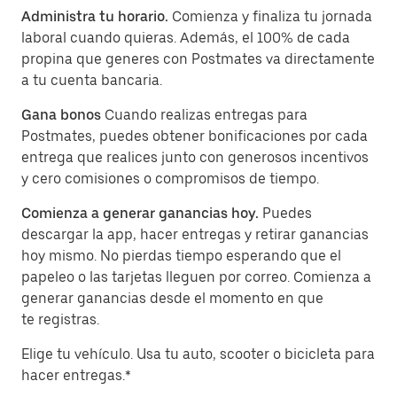
Administra tu horario.
Comienza y finaliza tu jornada
laboral cuando quieras. Además, el 100% de cada
propina que generes con Postmates va directamente
a tu cuenta bancaria.
Gana bonos
Cuando realizas entregas para
Postmates, puedes obtener bonificaciones por cada
entrega que realices junto con generosos incentivos
y cero comisiones o compromisos de tiempo.
Comienza a generar ganancias hoy.
Puedes
descargar la app, hacer entregas y retirar ganancias
hoy mismo. No pierdas tiempo esperando que el
papeleo o las tarjetas lleguen por correo. Comienza a
generar ganancias desde el momento en que
te registras.
Elige tu vehículo. Usa tu auto, scooter o bicicleta para
hacer entregas.*