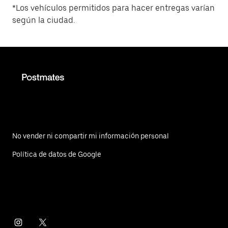
*Los vehículos permitidos para hacer entregas varían
según la ciudad.
No vender ni compartir mi información personal
Política de datos de Google