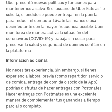
Uber presentó nuevas políticas y funciones para
mantenernos a salvo. Si el usuario de Uber Eats así lo
solicita, el pedido se puede entregar en la puerta
para reducir el contacto. Lávate las manos o usa
desinfectante con la mayor frecuencia posible. Uber
monitorea de manera activa la situación del
coronavirus (COVID-19) y trabaja sin cesar para
preservar la salud y seguridad de quienes confían en
la plataforma.
Información adicional:
No necesitas experiencia. Sin embargo, si tienes
experiencia laboral previa (como repartidor, servicio
de comida, entrega de comida o socio de la App),
podrías disfrutar de hacer entregas con Postmates.
Hacer entregas con Postmates es una excelente
manera de complementar tus ganancias a tiempo
parcial o completo.