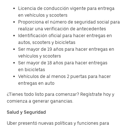
Licencia de conducción vigente para entrega
en vehículos y scooters
Proporciona el número de seguridad social para
realizar una verificación de antecedentes
Identificación oficial para hacer entregas en
autos, scooters y bicicletas
Ser mayor de 19 años para hacer entregas en
vehículos y scooters
Ser mayor de 18 años para hacer entregas
en bicicletas
Vehículos de al menos 2 puertas para hacer
entregas en auto
¿Tienes todo listo para comenzar? Regístrate hoy y
comienza a generar ganancias.
Salud y Seguridad
Uber presentó nuevas políticas y funciones para