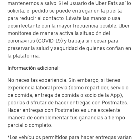
mantenernos a salvo. Si el usuario de Uber Eats así lo
solicita, el pedido se puede entregar en la puerta
para reducir el contacto. Lávate las manos o usa
desinfectante con la mayor frecuencia posible. Uber
monitorea de manera activa la situación del
coronavirus (COVID-19) y trabaja sin cesar para
preservar la salud y seguridad de quienes confían en
la plataforma.
Información adicional:
No necesitas experiencia. Sin embargo, si tienes
experiencia laboral previa (como repartidor, servicio
de comida, entrega de comida o socio de la App),
podrías disfrutar de hacer entregas con Postmates.
Hacer entregas con Postmates es una excelente
manera de complementar tus ganancias a tiempo
parcial o completo.
*Los vehículos permitidos para hacer entregas varían