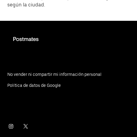
según la ciudad.
No vender ni compartir mi información personal
Política de datos de Google