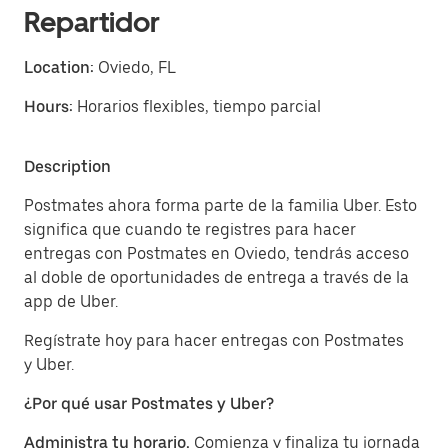
Repartidor
Location:
Oviedo, FL
Hours:
Horarios flexibles, tiempo parcial
Description
Postmates ahora forma parte de la familia Uber. Esto
significa que cuando te registres para hacer
entregas con Postmates en Oviedo, tendrás acceso
al doble de oportunidades de entrega a través de la
app de Uber.
Regístrate hoy para hacer entregas con Postmates
y Uber.
¿Por qué usar Postmates y Uber?
Administra tu horario.
Comienza y finaliza tu jornada