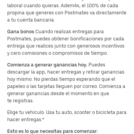
laboral cuando quieras. Además, el 100% de cada
propina que generes con Postmates va directamente
a tu cuenta bancaria.
Gana bonos
Cuando realizas entregas para
Postmates, puedes obtener bonificaciones por cada
entrega que realices junto con generosos incentivos
y cero comisiones o compromisos de tiempo.
Comienza a generar ganancias hoy.
Puedes
descargar la app, hacer entregas y retirar ganancias
hoy mismo. No pierdas tiempo esperando que el
papeleo o las tarjetas lleguen por correo. Comienza a
generar ganancias desde el momento en que
te registras.
Elige tu vehículo. Usa tu auto, scooter o bicicleta para
hacer entregas.*
Esto es lo que necesitas para comenzar: