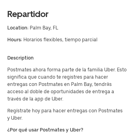
Repartidor
Location:
Palm Bay, FL
Hours:
Horarios flexibles, tiempo parcial
Description
Postmates ahora forma parte de la familia Uber. Esto
significa que cuando te registres para hacer
entregas con Postmates en Palm Bay, tendrás
acceso al doble de oportunidades de entrega a
través de la app de Uber.
Regístrate hoy para hacer entregas con Postmates
y Uber.
¿Por qué usar Postmates y Uber?