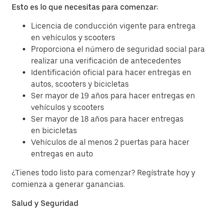
Esto es lo que necesitas para comenzar:
Licencia de conducción vigente para entrega
en vehículos y scooters
Proporciona el número de seguridad social para
realizar una verificación de antecedentes
Identificación oficial para hacer entregas en
autos, scooters y bicicletas
Ser mayor de 19 años para hacer entregas en
vehículos y scooters
Ser mayor de 18 años para hacer entregas
en bicicletas
Vehículos de al menos 2 puertas para hacer
entregas en auto
¿Tienes todo listo para comenzar? Regístrate hoy y
comienza a generar ganancias.
Salud y Seguridad