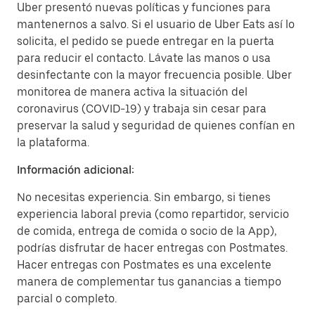
Uber presentó nuevas políticas y funciones para
mantenernos a salvo. Si el usuario de Uber Eats así lo
solicita, el pedido se puede entregar en la puerta
para reducir el contacto. Lávate las manos o usa
desinfectante con la mayor frecuencia posible. Uber
monitorea de manera activa la situación del
coronavirus (COVID-19) y trabaja sin cesar para
preservar la salud y seguridad de quienes confían en
la plataforma.
Información adicional:
No necesitas experiencia. Sin embargo, si tienes
experiencia laboral previa (como repartidor, servicio
de comida, entrega de comida o socio de la App),
podrías disfrutar de hacer entregas con Postmates.
Hacer entregas con Postmates es una excelente
manera de complementar tus ganancias a tiempo
parcial o completo.