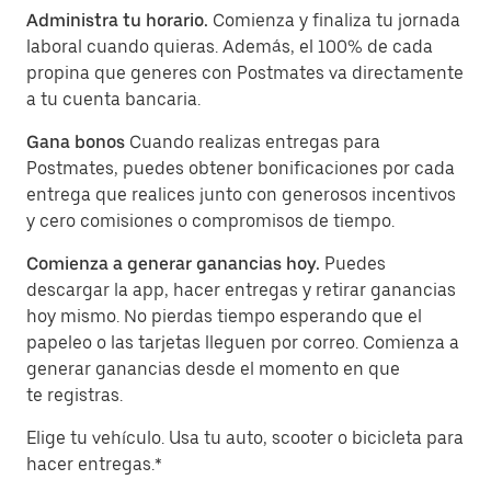
Administra tu horario.
Comienza y finaliza tu jornada
laboral cuando quieras. Además, el 100% de cada
propina que generes con Postmates va directamente
a tu cuenta bancaria.
Gana bonos
Cuando realizas entregas para
Postmates, puedes obtener bonificaciones por cada
entrega que realices junto con generosos incentivos
y cero comisiones o compromisos de tiempo.
Comienza a generar ganancias hoy.
Puedes
descargar la app, hacer entregas y retirar ganancias
hoy mismo. No pierdas tiempo esperando que el
papeleo o las tarjetas lleguen por correo. Comienza a
generar ganancias desde el momento en que
te registras.
Elige tu vehículo. Usa tu auto, scooter o bicicleta para
hacer entregas.*