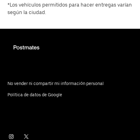
*Los vehículos permitidos para hacer entregas varían
según la ciudad.
No vender ni compartir mi información personal
Política de datos de Google