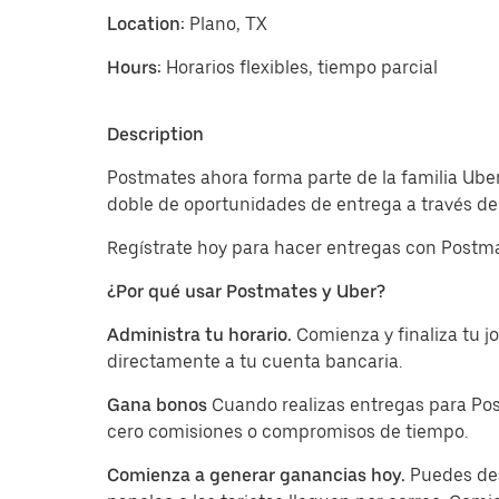
Location:
Plano, TX
Hours:
Horarios flexibles, tiempo parcial
Description
Postmates ahora forma parte de la familia Uber
doble de oportunidades de entrega a través de 
Regístrate hoy para hacer entregas con Postma
¿Por qué usar Postmates y Uber?
Administra tu horario.
Comienza y finaliza tu 
directamente a tu cuenta bancaria.
Gana bonos
Cuando realizas entregas para Pos
cero comisiones o compromisos de tiempo.
Comienza a generar ganancias hoy.
Puedes des