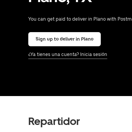
You can get paid to deliver in Plano with Postm
Sign up to deliver in Plano
¿Ya tienes una cuenta? Inicia sesión
Repartidor