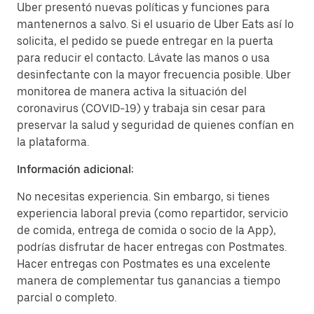
Uber presentó nuevas políticas y funciones para
mantenernos a salvo. Si el usuario de Uber Eats así lo
solicita, el pedido se puede entregar en la puerta
para reducir el contacto. Lávate las manos o usa
desinfectante con la mayor frecuencia posible. Uber
monitorea de manera activa la situación del
coronavirus (COVID-19) y trabaja sin cesar para
preservar la salud y seguridad de quienes confían en
la plataforma.
Información adicional:
No necesitas experiencia. Sin embargo, si tienes
experiencia laboral previa (como repartidor, servicio
de comida, entrega de comida o socio de la App),
podrías disfrutar de hacer entregas con Postmates.
Hacer entregas con Postmates es una excelente
manera de complementar tus ganancias a tiempo
parcial o completo.