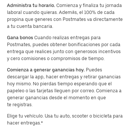
Administra tu horario.
Comienza y finaliza tu jornada
laboral cuando quieras. Además, el 100% de cada
propina que generes con Postmates va directamente
a tu cuenta bancaria.
Gana bonos
Cuando realizas entregas para
Postmates, puedes obtener bonificaciones por cada
entrega que realices junto con generosos incentivos
y cero comisiones o compromisos de tiempo.
Comienza a generar ganancias hoy.
Puedes
descargar la app, hacer entregas y retirar ganancias
hoy mismo. No pierdas tiempo esperando que el
papeleo o las tarjetas lleguen por correo. Comienza a
generar ganancias desde el momento en que
te registras.
Elige tu vehículo. Usa tu auto, scooter o bicicleta para
hacer entregas.*