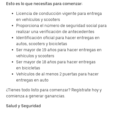
Esto es lo que necesitas para comenzar:
Licencia de conducción vigente para entrega
en vehículos y scooters
Proporciona el número de seguridad social para
realizar una verificación de antecedentes
Identificación oficial para hacer entregas en
autos, scooters y bicicletas
Ser mayor de 19 años para hacer entregas en
vehículos y scooters
Ser mayor de 18 años para hacer entregas
en bicicletas
Vehículos de al menos 2 puertas para hacer
entregas en auto
¿Tienes todo listo para comenzar? Regístrate hoy y
comienza a generar ganancias.
Salud y Seguridad