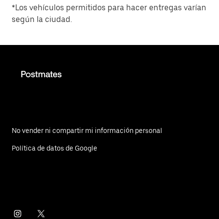
*Los vehículos permitidos para hacer entregas varían
según la ciudad.
No vender ni compartir mi información personal
Política de datos de Google