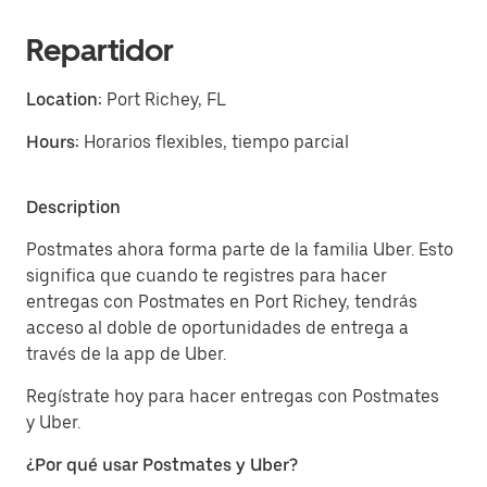
Repartidor
Location:
Port Richey, FL
Hours:
Horarios flexibles, tiempo parcial
Description
Postmates ahora forma parte de la familia Uber. Esto
significa que cuando te registres para hacer
entregas con Postmates en Port Richey, tendrás
acceso al doble de oportunidades de entrega a
través de la app de Uber.
Regístrate hoy para hacer entregas con Postmates
y Uber.
¿Por qué usar Postmates y Uber?