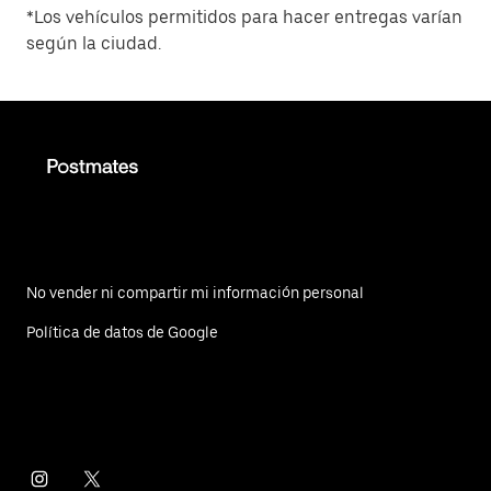
*Los vehículos permitidos para hacer entregas varían
según la ciudad.
No vender ni compartir mi información personal
Política de datos de Google