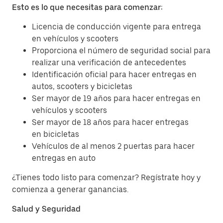
Esto es lo que necesitas para comenzar:
Licencia de conducción vigente para entrega
en vehículos y scooters
Proporciona el número de seguridad social para
realizar una verificación de antecedentes
Identificación oficial para hacer entregas en
autos, scooters y bicicletas
Ser mayor de 19 años para hacer entregas en
vehículos y scooters
Ser mayor de 18 años para hacer entregas
en bicicletas
Vehículos de al menos 2 puertas para hacer
entregas en auto
¿Tienes todo listo para comenzar? Regístrate hoy y
comienza a generar ganancias.
Salud y Seguridad