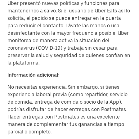
Uber presentó nuevas políticas y funciones para
mantenernos a salvo. Si el usuario de Uber Eats así lo
solicita, el pedido se puede entregar en la puerta
para reducir el contacto. Lávate las manos o usa
desinfectante con la mayor frecuencia posible. Uber
monitorea de manera activa la situación del
coronavirus (COVID-19) y trabaja sin cesar para
preservar la salud y seguridad de quienes confían en
la plataforma.
Información adicional:
No necesitas experiencia. Sin embargo, si tienes
experiencia laboral previa (como repartidor, servicio
de comida, entrega de comida o socio de la App),
podrías disfrutar de hacer entregas con Postmates.
Hacer entregas con Postmates es una excelente
manera de complementar tus ganancias a tiempo
parcial o completo.