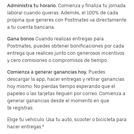
Administra tu horario.
Comienza y finaliza tu jornada
laboral cuando quieras. Además, el 100% de cada
propina que generes con Postmates va directamente
a tu cuenta bancaria.
Gana bonos
Cuando realizas entregas para
Postmates, puedes obtener bonificaciones por cada
entrega que realices junto con generosos incentivos
y cero comisiones o compromisos de tiempo.
Comienza a generar ganancias hoy.
Puedes
descargar la app, hacer entregas y retirar ganancias
hoy mismo. No pierdas tiempo esperando que el
papeleo o las tarjetas lleguen por correo. Comienza a
generar ganancias desde el momento en que
te registras.
Elige tu vehículo. Usa tu auto, scooter o bicicleta para
hacer entregas.*