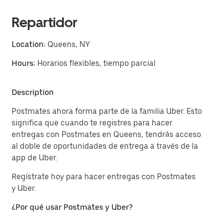
Repartidor
Location:
Queens, NY
Hours:
Horarios flexibles, tiempo parcial
Description
Postmates ahora forma parte de la familia Uber. Esto
significa que cuando te registres para hacer
entregas con Postmates en Queens, tendrás acceso
al doble de oportunidades de entrega a través de la
app de Uber.
Regístrate hoy para hacer entregas con Postmates
y Uber.
¿Por qué usar Postmates y Uber?