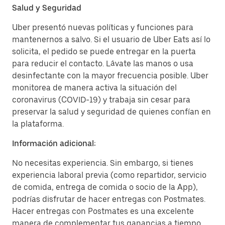
Salud y Seguridad
Uber presentó nuevas políticas y funciones para
mantenernos a salvo. Si el usuario de Uber Eats así lo
solicita, el pedido se puede entregar en la puerta
para reducir el contacto. Lávate las manos o usa
desinfectante con la mayor frecuencia posible. Uber
monitorea de manera activa la situación del
coronavirus (COVID-19) y trabaja sin cesar para
preservar la salud y seguridad de quienes confían en
la plataforma.
Información adicional:
No necesitas experiencia. Sin embargo, si tienes
experiencia laboral previa (como repartidor, servicio
de comida, entrega de comida o socio de la App),
podrías disfrutar de hacer entregas con Postmates.
Hacer entregas con Postmates es una excelente
manera de complementar tus ganancias a tiempo