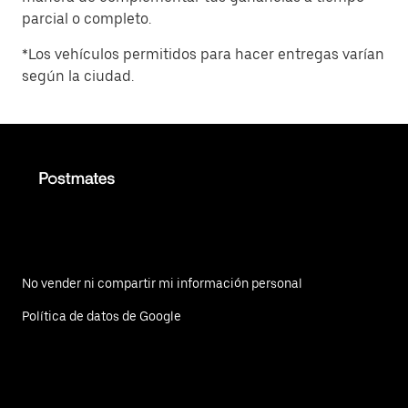
parcial o completo.
*Los vehículos permitidos para hacer entregas varían
según la ciudad.
No vender ni compartir mi información personal
Política de datos de Google