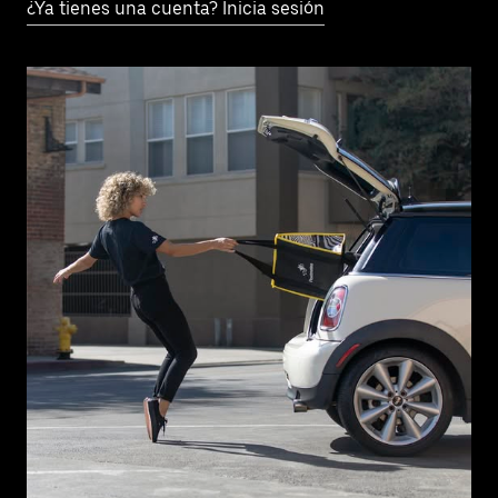
¿Ya tienes una cuenta? Inicia sesión