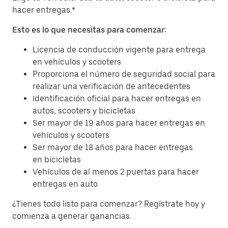
hacer entregas.*
Esto es lo que necesitas para comenzar:
Licencia de conducción vigente para entrega
en vehículos y scooters
Proporciona el número de seguridad social para
realizar una verificación de antecedentes
Identificación oficial para hacer entregas en
autos, scooters y bicicletas
Ser mayor de 19 años para hacer entregas en
vehículos y scooters
Ser mayor de 18 años para hacer entregas
en bicicletas
Vehículos de al menos 2 puertas para hacer
entregas en auto
¿Tienes todo listo para comenzar? Regístrate hoy y
comienza a generar ganancias.