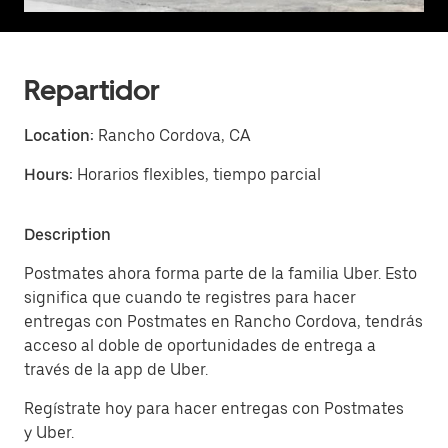
Repartidor
Location:
Rancho Cordova, CA
Hours:
Horarios flexibles, tiempo parcial
Description
Postmates ahora forma parte de la familia Uber. Esto
significa que cuando te registres para hacer
entregas con Postmates en Rancho Cordova, tendrás
acceso al doble de oportunidades de entrega a
través de la app de Uber.
Regístrate hoy para hacer entregas con Postmates
y Uber.