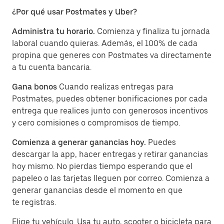
¿Por qué usar Postmates y Uber?
Administra tu horario.
Comienza y finaliza tu jornada
laboral cuando quieras. Además, el 100% de cada
propina que generes con Postmates va directamente
a tu cuenta bancaria.
Gana bonos
Cuando realizas entregas para
Postmates, puedes obtener bonificaciones por cada
entrega que realices junto con generosos incentivos
y cero comisiones o compromisos de tiempo.
Comienza a generar ganancias hoy.
Puedes
descargar la app, hacer entregas y retirar ganancias
hoy mismo. No pierdas tiempo esperando que el
papeleo o las tarjetas lleguen por correo. Comienza a
generar ganancias desde el momento en que
te registras.
Elige tu vehículo. Usa tu auto, scooter o bicicleta para