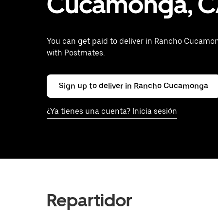
Cucamonga, 
You can get paid to deliver in Rancho Cucamo
with Postmates.
Sign up to deliver in Rancho Cucamonga
¿Ya tienes una cuenta? Inicia sesión
Repartidor