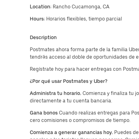
Location:
Rancho Cucamonga, CA
Hours:
Horarios flexibles, tiempo parcial
Description
Postmates ahora forma parte de la familia Ube
tendrás acceso al doble de oportunidades de en
Regístrate hoy para hacer entregas con Postma
¿Por qué usar Postmates y Uber?
Administra tu horario.
Comienza y finaliza tu 
directamente a tu cuenta bancaria.
Gana bonos
Cuando realizas entregas para Pos
cero comisiones o compromisos de tiempo.
Comienza a generar ganancias hoy.
Puedes des