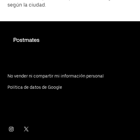
según la ciudad.
No vender ni compartir mi información personal
Política de datos de Google