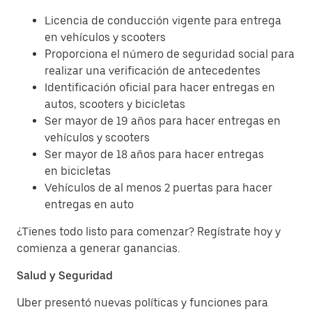
Licencia de conducción vigente para entrega
en vehículos y scooters
Proporciona el número de seguridad social para
realizar una verificación de antecedentes
Identificación oficial para hacer entregas en
autos, scooters y bicicletas
Ser mayor de 19 años para hacer entregas en
vehículos y scooters
Ser mayor de 18 años para hacer entregas
en bicicletas
Vehículos de al menos 2 puertas para hacer
entregas en auto
¿Tienes todo listo para comenzar? Regístrate hoy y
comienza a generar ganancias.
Salud y Seguridad
Uber presentó nuevas políticas y funciones para