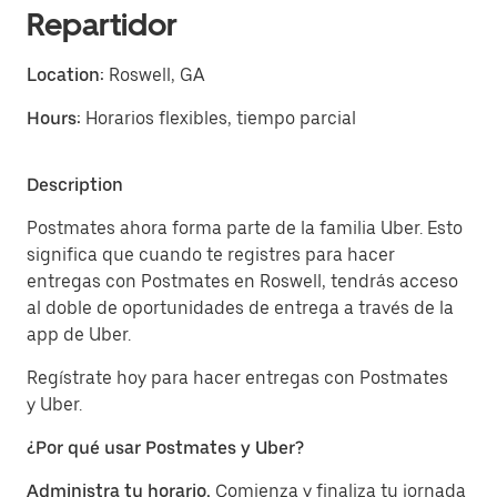
Repartidor
Location:
Roswell, GA
Hours:
Horarios flexibles, tiempo parcial
Description
Postmates ahora forma parte de la familia Uber. Esto
significa que cuando te registres para hacer
entregas con Postmates en Roswell, tendrás acceso
al doble de oportunidades de entrega a través de la
app de Uber.
Regístrate hoy para hacer entregas con Postmates
y Uber.
¿Por qué usar Postmates y Uber?
Administra tu horario.
Comienza y finaliza tu jornada