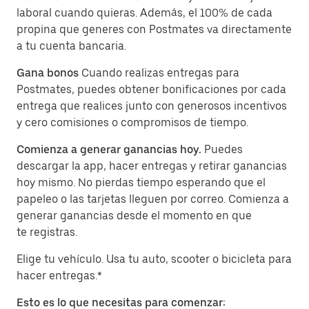
laboral cuando quieras. Además, el 100% de cada
propina que generes con Postmates va directamente
a tu cuenta bancaria.
Gana bonos
Cuando realizas entregas para
Postmates, puedes obtener bonificaciones por cada
entrega que realices junto con generosos incentivos
y cero comisiones o compromisos de tiempo.
Comienza a generar ganancias hoy.
Puedes
descargar la app, hacer entregas y retirar ganancias
hoy mismo. No pierdas tiempo esperando que el
papeleo o las tarjetas lleguen por correo. Comienza a
generar ganancias desde el momento en que
te registras.
Elige tu vehículo. Usa tu auto, scooter o bicicleta para
hacer entregas.*
Esto es lo que necesitas para comenzar: