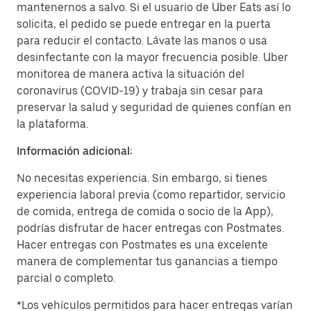
mantenernos a salvo. Si el usuario de Uber Eats así lo
solicita, el pedido se puede entregar en la puerta
para reducir el contacto. Lávate las manos o usa
desinfectante con la mayor frecuencia posible. Uber
monitorea de manera activa la situación del
coronavirus (COVID-19) y trabaja sin cesar para
preservar la salud y seguridad de quienes confían en
la plataforma.
Información adicional:
No necesitas experiencia. Sin embargo, si tienes
experiencia laboral previa (como repartidor, servicio
de comida, entrega de comida o socio de la App),
podrías disfrutar de hacer entregas con Postmates.
Hacer entregas con Postmates es una excelente
manera de complementar tus ganancias a tiempo
parcial o completo.
*Los vehículos permitidos para hacer entregas varían