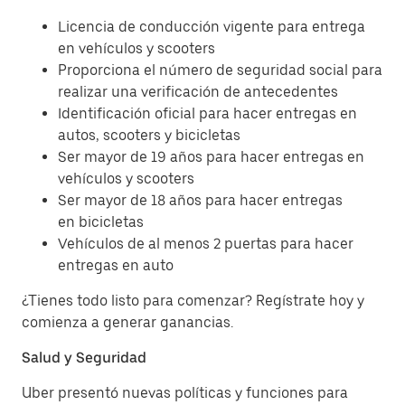
Licencia de conducción vigente para entrega
en vehículos y scooters
Proporciona el número de seguridad social para
realizar una verificación de antecedentes
Identificación oficial para hacer entregas en
autos, scooters y bicicletas
Ser mayor de 19 años para hacer entregas en
vehículos y scooters
Ser mayor de 18 años para hacer entregas
en bicicletas
Vehículos de al menos 2 puertas para hacer
entregas en auto
¿Tienes todo listo para comenzar? Regístrate hoy y
comienza a generar ganancias.
Salud y Seguridad
Uber presentó nuevas políticas y funciones para