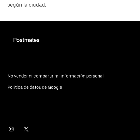
según la ciudad.
No vender ni compartir mi información personal
Política de datos de Google