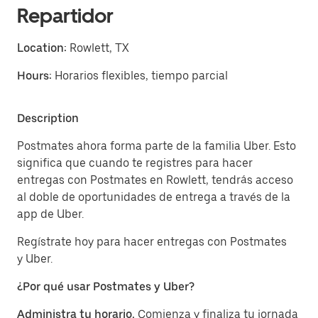
Repartidor
Location:
Rowlett, TX
Hours:
Horarios flexibles, tiempo parcial
Description
Postmates ahora forma parte de la familia Uber. Esto
significa que cuando te registres para hacer
entregas con Postmates en Rowlett, tendrás acceso
al doble de oportunidades de entrega a través de la
app de Uber.
Regístrate hoy para hacer entregas con Postmates
y Uber.
¿Por qué usar Postmates y Uber?
Administra tu horario.
Comienza y finaliza tu jornada