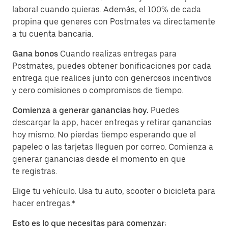
laboral cuando quieras. Además, el 100% de cada
propina que generes con Postmates va directamente
a tu cuenta bancaria.
Gana bonos
Cuando realizas entregas para
Postmates, puedes obtener bonificaciones por cada
entrega que realices junto con generosos incentivos
y cero comisiones o compromisos de tiempo.
Comienza a generar ganancias hoy.
Puedes
descargar la app, hacer entregas y retirar ganancias
hoy mismo. No pierdas tiempo esperando que el
papeleo o las tarjetas lleguen por correo. Comienza a
generar ganancias desde el momento en que
te registras.
Elige tu vehículo. Usa tu auto, scooter o bicicleta para
hacer entregas.*
Esto es lo que necesitas para comenzar: