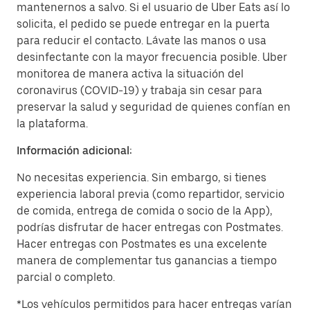
mantenernos a salvo. Si el usuario de Uber Eats así lo
solicita, el pedido se puede entregar en la puerta
para reducir el contacto. Lávate las manos o usa
desinfectante con la mayor frecuencia posible. Uber
monitorea de manera activa la situación del
coronavirus (COVID-19) y trabaja sin cesar para
preservar la salud y seguridad de quienes confían en
la plataforma.
Información adicional:
No necesitas experiencia. Sin embargo, si tienes
experiencia laboral previa (como repartidor, servicio
de comida, entrega de comida o socio de la App),
podrías disfrutar de hacer entregas con Postmates.
Hacer entregas con Postmates es una excelente
manera de complementar tus ganancias a tiempo
parcial o completo.
*Los vehículos permitidos para hacer entregas varían