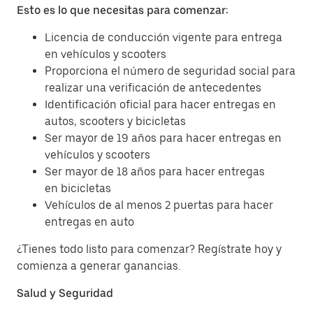
Esto es lo que necesitas para comenzar:
Licencia de conducción vigente para entrega
en vehículos y scooters
Proporciona el número de seguridad social para
realizar una verificación de antecedentes
Identificación oficial para hacer entregas en
autos, scooters y bicicletas
Ser mayor de 19 años para hacer entregas en
vehículos y scooters
Ser mayor de 18 años para hacer entregas
en bicicletas
Vehículos de al menos 2 puertas para hacer
entregas en auto
¿Tienes todo listo para comenzar? Regístrate hoy y
comienza a generar ganancias.
Salud y Seguridad