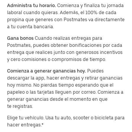
Administra tu horario.
Comienza y finaliza tu jornada
laboral cuando quieras. Además, el 100% de cada
propina que generes con Postmates va directamente
a tu cuenta bancaria.
Gana bonos
Cuando realizas entregas para
Postmates, puedes obtener bonificaciones por cada
entrega que realices junto con generosos incentivos
y cero comisiones o compromisos de tiempo.
Comienza a generar ganancias hoy.
Puedes
descargar la app, hacer entregas y retirar ganancias
hoy mismo. No pierdas tiempo esperando que el
papeleo o las tarjetas lleguen por correo. Comienza a
generar ganancias desde el momento en que
te registras.
Elige tu vehículo. Usa tu auto, scooter o bicicleta para
hacer entregas.*