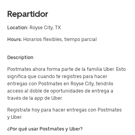
Repartidor
Location:
Royse City, TX
Hours:
Horarios flexibles, tiempo parcial
Description
Postmates ahora forma parte de la familia Uber. Esto
significa que cuando te registres para hacer
entregas con Postmates en Royse City, tendrás
acceso al doble de oportunidades de entrega a
través de la app de Uber.
Regístrate hoy para hacer entregas con Postmates
y Uber.
¿Por qué usar Postmates y Uber?