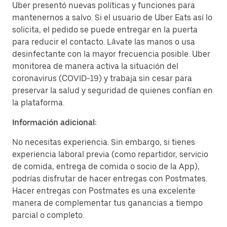
Uber presentó nuevas políticas y funciones para
mantenernos a salvo. Si el usuario de Uber Eats así lo
solicita, el pedido se puede entregar en la puerta
para reducir el contacto. Lávate las manos o usa
desinfectante con la mayor frecuencia posible. Uber
monitorea de manera activa la situación del
coronavirus (COVID-19) y trabaja sin cesar para
preservar la salud y seguridad de quienes confían en
la plataforma.
Información adicional:
No necesitas experiencia. Sin embargo, si tienes
experiencia laboral previa (como repartidor, servicio
de comida, entrega de comida o socio de la App),
podrías disfrutar de hacer entregas con Postmates.
Hacer entregas con Postmates es una excelente
manera de complementar tus ganancias a tiempo
parcial o completo.