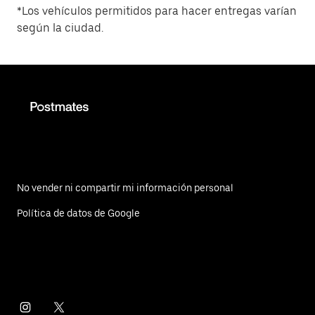
*Los vehículos permitidos para hacer entregas varían
según la ciudad.
No vender ni compartir mi información personal
Política de datos de Google