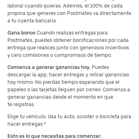
laboral cuando quieras. Además, el 100% de cada
propina que generes con Postmates va directamente
a tu cuenta bancaria.
Gana bonos
Cuando realizas entregas para
Postmates, puedes obtener bonificaciones por cada
entrega que realices junto con generosos incentivos
y cero comisiones o compromisos de tiempo.
Comienza a generar ganancias hoy.
Puedes
descargar la app, hacer entregas y retirar ganancias
hoy mismo. No pierdas tiempo esperando que el
papeleo o las tarjetas lleguen por correo. Comienza a
generar ganancias desde el momento en que
te registras.
Elige tu vehículo. Usa tu auto, scooter o bicicleta para
hacer entregas.*
Esto es lo que necesitas para comenzar: