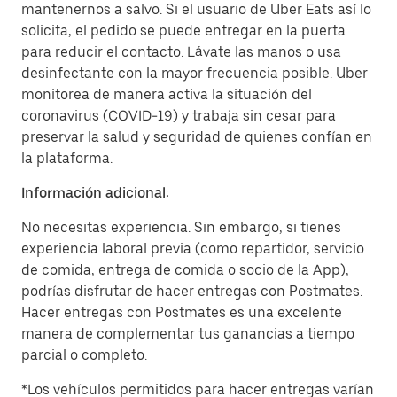
mantenernos a salvo. Si el usuario de Uber Eats así lo
solicita, el pedido se puede entregar en la puerta
para reducir el contacto. Lávate las manos o usa
desinfectante con la mayor frecuencia posible. Uber
monitorea de manera activa la situación del
coronavirus (COVID-19) y trabaja sin cesar para
preservar la salud y seguridad de quienes confían en
la plataforma.
Información adicional:
No necesitas experiencia. Sin embargo, si tienes
experiencia laboral previa (como repartidor, servicio
de comida, entrega de comida o socio de la App),
podrías disfrutar de hacer entregas con Postmates.
Hacer entregas con Postmates es una excelente
manera de complementar tus ganancias a tiempo
parcial o completo.
*Los vehículos permitidos para hacer entregas varían