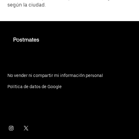
según la ciudad.
No vender ni compartir mi información personal
Política de datos de Google