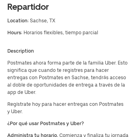
Repartidor
Location:
Sachse, TX
Hours:
Horarios flexibles, tiempo parcial
Description
Postmates ahora forma parte de la familia Uber. Esto
significa que cuando te registres para hacer
entregas con Postmates en Sachse, tendrás acceso
al doble de oportunidades de entrega a través de la
app de Uber.
Regístrate hoy para hacer entregas con Postmates
y Uber.
¿Por qué usar Postmates y Uber?
Administra tu horario.
Comienza y finaliza tu jornada