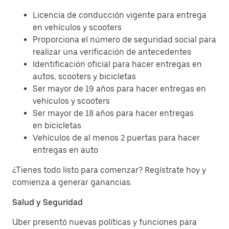
Licencia de conducción vigente para entrega
en vehículos y scooters
Proporciona el número de seguridad social para
realizar una verificación de antecedentes
Identificación oficial para hacer entregas en
autos, scooters y bicicletas
Ser mayor de 19 años para hacer entregas en
vehículos y scooters
Ser mayor de 18 años para hacer entregas
en bicicletas
Vehículos de al menos 2 puertas para hacer
entregas en auto
¿Tienes todo listo para comenzar? Regístrate hoy y
comienza a generar ganancias.
Salud y Seguridad
Uber presentó nuevas políticas y funciones para