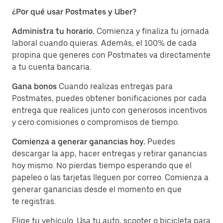
¿Por qué usar Postmates y Uber?
Administra tu horario.
Comienza y finaliza tu jornada
laboral cuando quieras. Además, el 100% de cada
propina que generes con Postmates va directamente
a tu cuenta bancaria.
Gana bonos
Cuando realizas entregas para
Postmates, puedes obtener bonificaciones por cada
entrega que realices junto con generosos incentivos
y cero comisiones o compromisos de tiempo.
Comienza a generar ganancias hoy.
Puedes
descargar la app, hacer entregas y retirar ganancias
hoy mismo. No pierdas tiempo esperando que el
papeleo o las tarjetas lleguen por correo. Comienza a
generar ganancias desde el momento en que
te registras.
Elige tu vehículo. Usa tu auto, scooter o bicicleta para