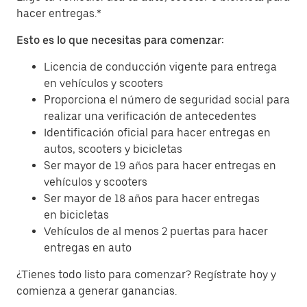
hacer entregas.*
Esto es lo que necesitas para comenzar:
Licencia de conducción vigente para entrega
en vehículos y scooters
Proporciona el número de seguridad social para
realizar una verificación de antecedentes
Identificación oficial para hacer entregas en
autos, scooters y bicicletas
Ser mayor de 19 años para hacer entregas en
vehículos y scooters
Ser mayor de 18 años para hacer entregas
en bicicletas
Vehículos de al menos 2 puertas para hacer
entregas en auto
¿Tienes todo listo para comenzar? Regístrate hoy y
comienza a generar ganancias.