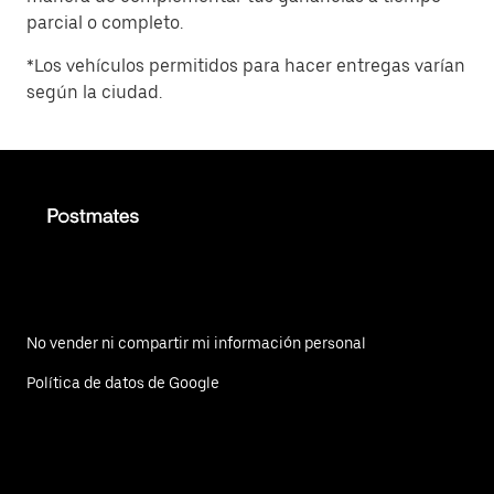
parcial o completo.
*Los vehículos permitidos para hacer entregas varían
según la ciudad.
No vender ni compartir mi información personal
Política de datos de Google