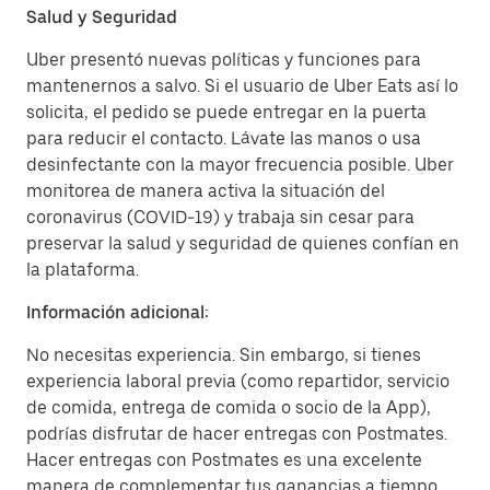
Salud y Seguridad
Uber presentó nuevas políticas y funciones para
mantenernos a salvo. Si el usuario de Uber Eats así lo
solicita, el pedido se puede entregar en la puerta
para reducir el contacto. Lávate las manos o usa
desinfectante con la mayor frecuencia posible. Uber
monitorea de manera activa la situación del
coronavirus (COVID-19) y trabaja sin cesar para
preservar la salud y seguridad de quienes confían en
la plataforma.
Información adicional:
No necesitas experiencia. Sin embargo, si tienes
experiencia laboral previa (como repartidor, servicio
de comida, entrega de comida o socio de la App),
podrías disfrutar de hacer entregas con Postmates.
Hacer entregas con Postmates es una excelente
manera de complementar tus ganancias a tiempo