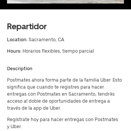
Repartidor
Location:
Sacramento, CA
Hours:
Horarios flexibles, tiempo parcial
Description
Postmates ahora forma parte de la familia Uber. Esto
significa que cuando te registres para hacer
entregas con Postmates en Sacramento, tendrás
acceso al doble de oportunidades de entrega a
través de la app de Uber.
Regístrate hoy para hacer entregas con Postmates
y Uber.