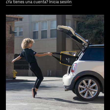
¿Ya tienes una cuenta? Inicia sesión