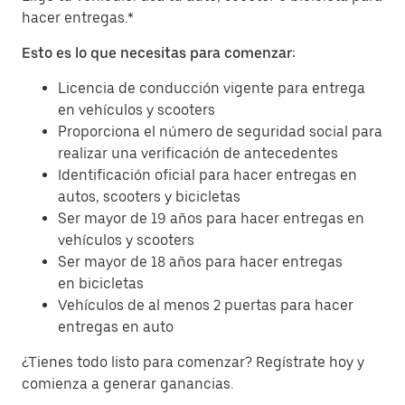
hacer entregas.*
Esto es lo que necesitas para comenzar:
Licencia de conducción vigente para entrega
en vehículos y scooters
Proporciona el número de seguridad social para
realizar una verificación de antecedentes
Identificación oficial para hacer entregas en
autos, scooters y bicicletas
Ser mayor de 19 años para hacer entregas en
vehículos y scooters
Ser mayor de 18 años para hacer entregas
en bicicletas
Vehículos de al menos 2 puertas para hacer
entregas en auto
¿Tienes todo listo para comenzar? Regístrate hoy y
comienza a generar ganancias.