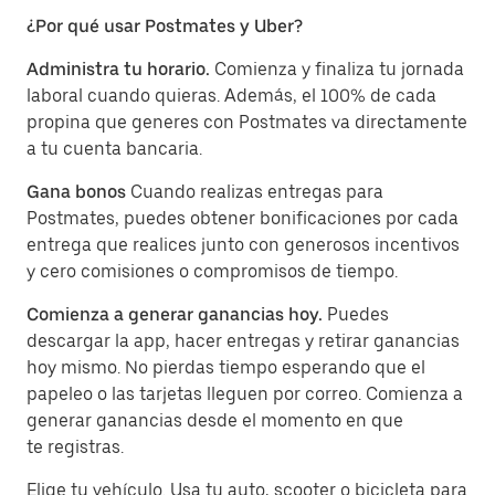
¿Por qué usar Postmates y Uber?
Administra tu horario.
Comienza y finaliza tu jornada
laboral cuando quieras. Además, el 100% de cada
propina que generes con Postmates va directamente
a tu cuenta bancaria.
Gana bonos
Cuando realizas entregas para
Postmates, puedes obtener bonificaciones por cada
entrega que realices junto con generosos incentivos
y cero comisiones o compromisos de tiempo.
Comienza a generar ganancias hoy.
Puedes
descargar la app, hacer entregas y retirar ganancias
hoy mismo. No pierdas tiempo esperando que el
papeleo o las tarjetas lleguen por correo. Comienza a
generar ganancias desde el momento en que
te registras.
Elige tu vehículo. Usa tu auto, scooter o bicicleta para