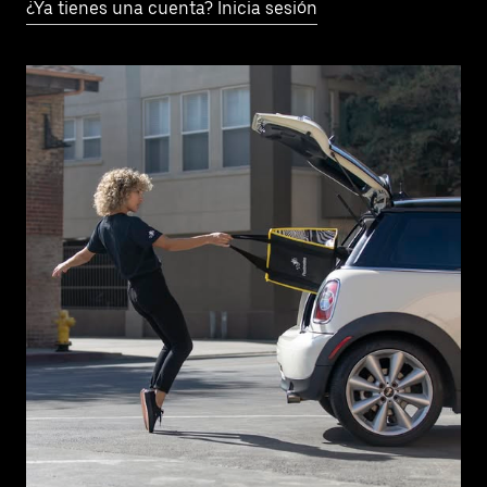
¿Ya tienes una cuenta? Inicia sesión