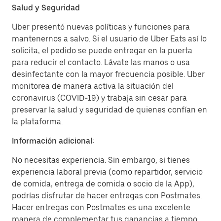
Salud y Seguridad
Uber presentó nuevas políticas y funciones para
mantenernos a salvo. Si el usuario de Uber Eats así lo
solicita, el pedido se puede entregar en la puerta
para reducir el contacto. Lávate las manos o usa
desinfectante con la mayor frecuencia posible. Uber
monitorea de manera activa la situación del
coronavirus (COVID-19) y trabaja sin cesar para
preservar la salud y seguridad de quienes confían en
la plataforma.
Información adicional:
No necesitas experiencia. Sin embargo, si tienes
experiencia laboral previa (como repartidor, servicio
de comida, entrega de comida o socio de la App),
podrías disfrutar de hacer entregas con Postmates.
Hacer entregas con Postmates es una excelente
manera de complementar tus ganancias a tiempo