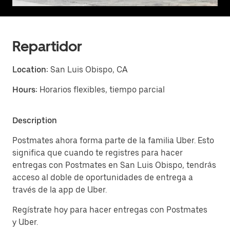
Repartidor
Location:
San Luis Obispo, CA
Hours:
Horarios flexibles, tiempo parcial
Description
Postmates ahora forma parte de la familia Uber. Esto
significa que cuando te registres para hacer
entregas con Postmates en San Luis Obispo, tendrás
acceso al doble de oportunidades de entrega a
través de la app de Uber.
Regístrate hoy para hacer entregas con Postmates
y Uber.