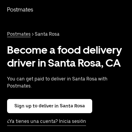
Saltar
al
Postmates
contenido
principal
Postmates
> Santa Rosa
Become a food delivery
driver in Santa Rosa, CA
You can get paid to deliver in Santa Rosa with
Postmates.
Sign up to deliver in Santa Rosa
¿Ya tienes una cuenta? Inicia sesión