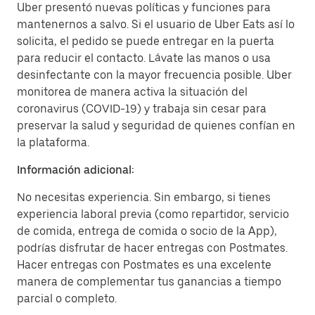
Uber presentó nuevas políticas y funciones para
mantenernos a salvo. Si el usuario de Uber Eats así lo
solicita, el pedido se puede entregar en la puerta
para reducir el contacto. Lávate las manos o usa
desinfectante con la mayor frecuencia posible. Uber
monitorea de manera activa la situación del
coronavirus (COVID-19) y trabaja sin cesar para
preservar la salud y seguridad de quienes confían en
la plataforma.
Información adicional:
No necesitas experiencia. Sin embargo, si tienes
experiencia laboral previa (como repartidor, servicio
de comida, entrega de comida o socio de la App),
podrías disfrutar de hacer entregas con Postmates.
Hacer entregas con Postmates es una excelente
manera de complementar tus ganancias a tiempo
parcial o completo.