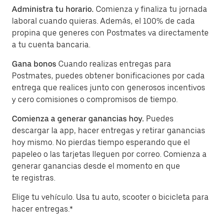
Administra tu horario.
Comienza y finaliza tu jornada
laboral cuando quieras. Además, el 100% de cada
propina que generes con Postmates va directamente
a tu cuenta bancaria.
Gana bonos
Cuando realizas entregas para
Postmates, puedes obtener bonificaciones por cada
entrega que realices junto con generosos incentivos
y cero comisiones o compromisos de tiempo.
Comienza a generar ganancias hoy.
Puedes
descargar la app, hacer entregas y retirar ganancias
hoy mismo. No pierdas tiempo esperando que el
papeleo o las tarjetas lleguen por correo. Comienza a
generar ganancias desde el momento en que
te registras.
Elige tu vehículo. Usa tu auto, scooter o bicicleta para
hacer entregas.*