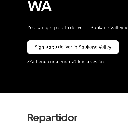
WA
You can get paid to deliver in Spokane Valley 
Sign up to deliver in Spokane Valley
¿Ya tienes una cuenta? Inicia sesión
Repartidor