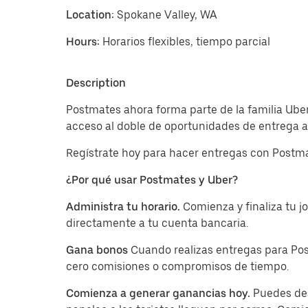
Location:
Spokane Valley, WA
Hours:
Horarios flexibles, tiempo parcial
Description
Postmates ahora forma parte de la familia Uber
acceso al doble de oportunidades de entrega a 
Regístrate hoy para hacer entregas con Postma
¿Por qué usar Postmates y Uber?
Administra tu horario.
Comienza y finaliza tu 
directamente a tu cuenta bancaria.
Gana bonos
Cuando realizas entregas para Pos
cero comisiones o compromisos de tiempo.
Comienza a generar ganancias hoy.
Puedes des