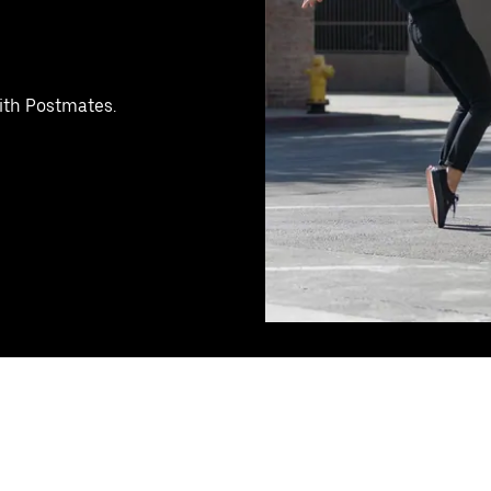
with Postmates.