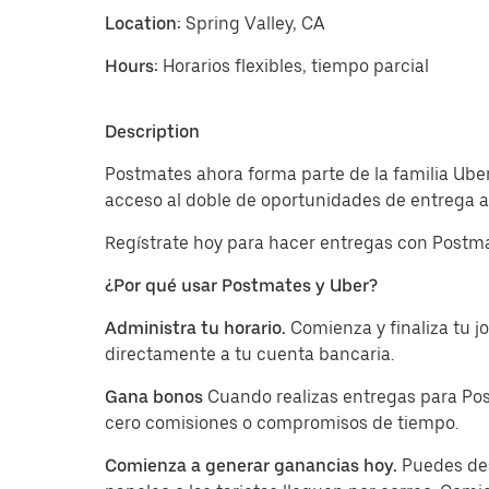
Location:
Spring Valley, CA
Hours:
Horarios flexibles, tiempo parcial
Description
Postmates ahora forma parte de la familia Uber
acceso al doble de oportunidades de entrega a 
Regístrate hoy para hacer entregas con Postma
¿Por qué usar Postmates y Uber?
Administra tu horario.
Comienza y finaliza tu 
directamente a tu cuenta bancaria.
Gana bonos
Cuando realizas entregas para Pos
cero comisiones o compromisos de tiempo.
Comienza a generar ganancias hoy.
Puedes des