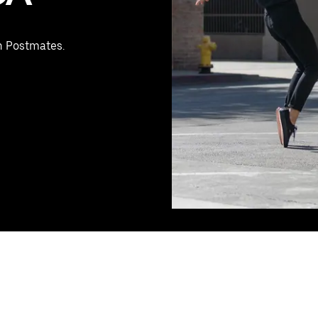
th Postmates.