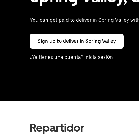
You can get paid to deliver in Spring Valley wi
Sign up to deliver in Spring Valley
¿Ya tienes una cuenta? Inicia sesión
Repartidor