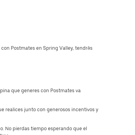
s con Postmates en Spring Valley, tendrás
ropina que generes con Postmates va
 realices junto con generosos incentivos y
o. No pierdas tiempo esperando que el